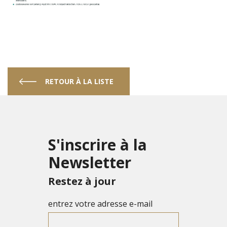
RETOUR À LA LISTE
S'inscrire à la
Newsletter
Restez à jour
entrez votre adresse e-mail