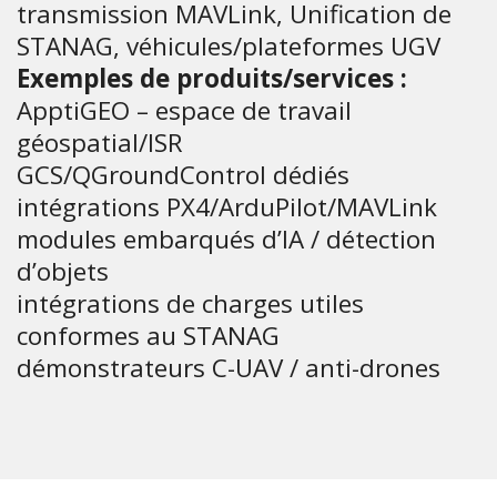
transmission MAVLink, Unification de
STANAG, véhicules/plateformes UGV
Exemples de produits/services :
ApptiGEO – espace de travail
géospatial/ISR
GCS/QGroundControl dédiés
intégrations PX4/ArduPilot/MAVLink
modules embarqués d’IA / détection
d’objets
intégrations de charges utiles
conformes au STANAG
démonstrateurs C-UAV / anti-drones