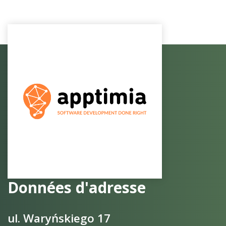
Données d'adresse
ul. Waryńskiego 17