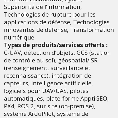
Supériorité de l’information,
Technologies de rupture pour les
applications de défense, Technologies
innovantes de défense, Transformation
numérique
Types de produits/services offerts :
C-UAV, détection d’objets, GCS (station
de contrôle au sol), géospatial/ISR
(renseignement, surveillance et
reconnaissance), intégration de
capteurs, intelligence artificielle,
logiciels pour UAV/UAS, pilotes
automatiques, plate-forme ApptiGEO,
PX4, ROS 2, sur site (on-premise),
système ArduPilot, système de