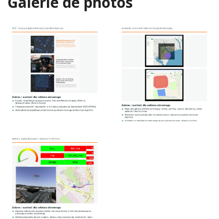
Galerie de photos