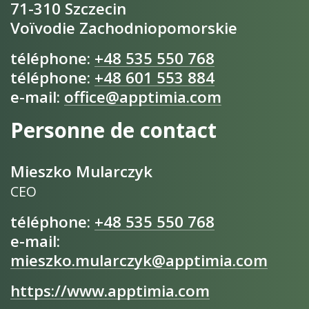
71-310 Szczecin
Voïvodie Zachodniopomorskie
téléphone:
+48 535 550 768
téléphone:
+48 601 553 884
e-mail:
office@apptimia.com
Personne de contact
Mieszko Mularczyk
CEO
téléphone:
+48 535 550 768
e-mail:
mieszko.mularczyk@apptimia.com
https://www.apptimia.com