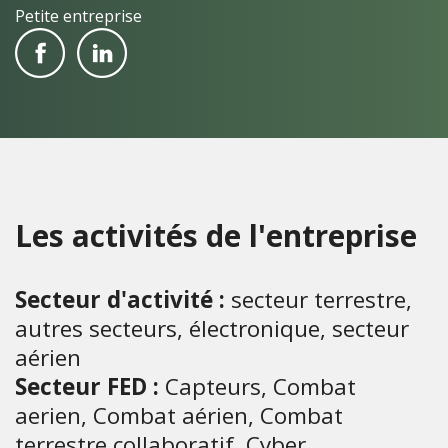
Petite entreprise
Les activités de l'entreprise
Secteur d'activité :
secteur terrestre,
autres secteurs, électronique, secteur
aérien
Secteur FED :
Capteurs, Combat
aerien, Combat aérien, Combat
terrestre collaboratif, Cyber,