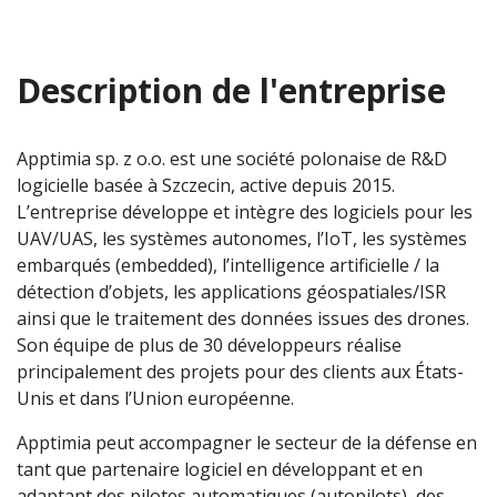
Description de l'entreprise
Apptimia sp. z o.o. est une société polonaise de R&D
logicielle basée à Szczecin, active depuis 2015.
L’entreprise développe et intègre des logiciels pour les
UAV/UAS, les systèmes autonomes, l’IoT, les systèmes
embarqués (embedded), l’intelligence artificielle / la
détection d’objets, les applications géospatiales/ISR
ainsi que le traitement des données issues des drones.
Son équipe de plus de 30 développeurs réalise
principalement des projets pour des clients aux États-
Unis et dans l’Union européenne.
Apptimia peut accompagner le secteur de la défense en
tant que partenaire logiciel en développant et en
adaptant des pilotes automatiques (autopilots), des