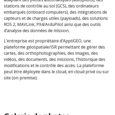
stations de contrôle au sol (GCS), des ordinateurs
embarqués (onboard computers), des intégrations de
capteurs et de charges utiles (payloads), des solutions
ROS 2, MAVLink, PX4/ArduPilot ainsi que des outils
d’analyse des données de mission.
L’entreprise est propriétaire d’ApptiGEO, une
plateforme géospatiale/ISR permettant de gérer des
cartes, des orthophotographies, des images, des
vidéos, des documents, des missions, l’historique des
modifications et le contrôle des accès. La plateforme
peut être déployée dans le cloud, en cloud privé ou sur
site (on-premise).