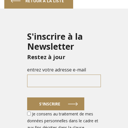
RETOUR À LA LISTE
S'inscrire à la
Newsletter
Restez à jour
entrez votre adresse e-mail
S'INSCRIRE
Je consens au traitement de mes
données personnelles dans le cadre et
aux fins décrites dans la clause