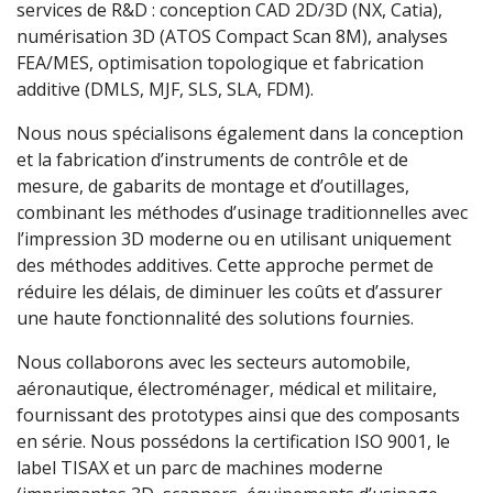
services de R&D : conception CAD 2D/3D (NX, Catia),
numérisation 3D (ATOS Compact Scan 8M), analyses
FEA/MES, optimisation topologique et fabrication
additive (DMLS, MJF, SLS, SLA, FDM).
Nous nous spécialisons également dans la conception
et la fabrication d’instruments de contrôle et de
mesure, de gabarits de montage et d’outillages,
combinant les méthodes d’usinage traditionnelles avec
l’impression 3D moderne ou en utilisant uniquement
des méthodes additives. Cette approche permet de
réduire les délais, de diminuer les coûts et d’assurer
une haute fonctionnalité des solutions fournies.
Nous collaborons avec les secteurs automobile,
aéronautique, électroménager, médical et militaire,
fournissant des prototypes ainsi que des composants
en série. Nous possédons la certification ISO 9001, le
label TISAX et un parc de machines moderne