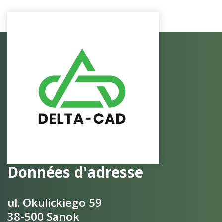
Données d'adresse
ul. Okulickiego 59
38-500 Sanok