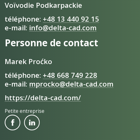
Voïvodie Podkarpackie
téléphone:
+48 13 440 92 15
e-mail:
info@delta-cad.com
Personne de contact
Marek Proćko
téléphone:
+48 668 749 228
e-mail:
mprocko@delta-cad.com
https://delta-cad.com/
Petite entreprise