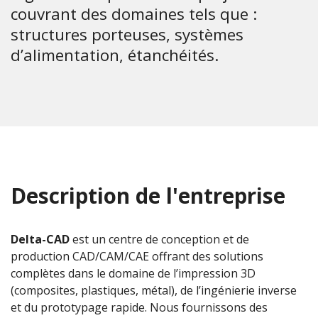
couvrant des domaines tels que :
structures porteuses, systèmes
d’alimentation, étanchéités.
Description de l'entreprise
Delta-CAD
est un centre de conception et de
production CAD/CAM/CAE offrant des solutions
complètes dans le domaine de l’impression 3D
(composites, plastiques, métal), de l’ingénierie inverse
et du prototypage rapide. Nous fournissons des