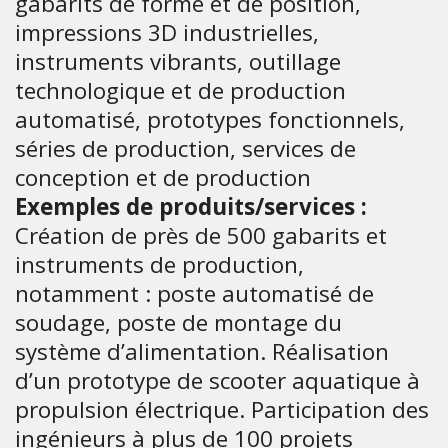
gabarits de forme et de position,
impressions 3D industrielles,
instruments vibrants, outillage
technologique et de production
automatisé, prototypes fonctionnels,
séries de production, services de
conception et de production
Exemples de produits/services :
Création de près de 500 gabarits et
instruments de production,
notamment : poste automatisé de
soudage, poste de montage du
système d’alimentation. Réalisation
d’un prototype de scooter aquatique à
propulsion électrique. Participation des
ingénieurs à plus de 100 projets