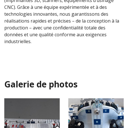
(imprimantes 3D, scanners, équipements d’usinage
CNC). Grâce à une équipe expérimentée et à des
technologies innovantes, nous garantissons des
réalisations rapides et précises – de la conception à la
production – avec une confidentialité totale des
données et une qualité conforme aux exigences
industrielles.
Galerie de photos