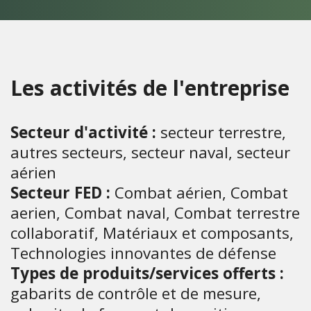
Les activités de l'entreprise
Secteur d'activité :
secteur terrestre,
autres secteurs, secteur naval, secteur
aérien
Secteur FED :
Combat aérien, Combat
aerien, Combat naval, Combat terrestre
collaboratif, Matériaux et composants,
Technologies innovantes de défense
Types de produits/services offerts :
gabarits de contrôle et de mesure,