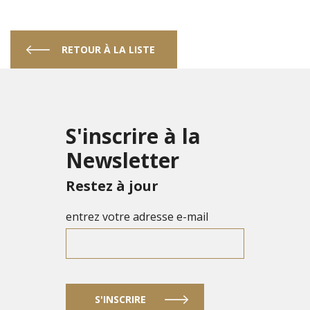
RETOUR À LA LISTE
S'inscrire à la
Newsletter
Restez à jour
entrez votre adresse e-mail
S'INSCRIRE