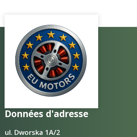
Données d'adresse
ul. Dworska 1A/2