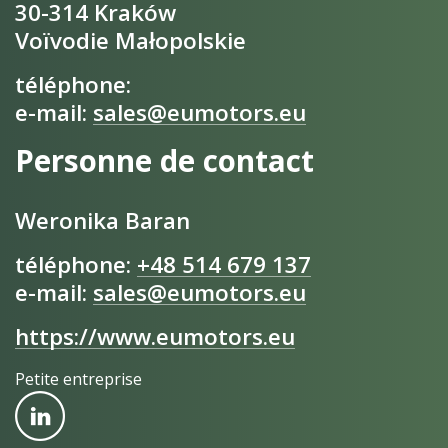
30-314 Kraków
Voïvodie Małopolskie
téléphone:
e-mail:
sales@eumotors.eu
Personne de contact
Weronika Baran
téléphone:
+48 514 679 137
e-mail:
sales@eumotors.eu
https://www.eumotors.eu
Petite entreprise