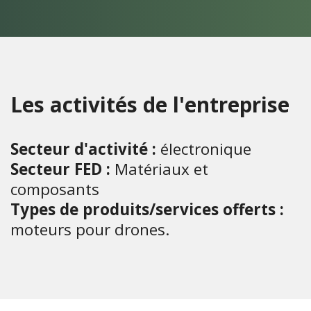
Les activités de l'entreprise
Secteur d'activité :
électronique
Secteur FED :
Matériaux et
composants
Types de produits/services offerts :
moteurs pour drones.