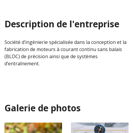
Description de l'entreprise
Société d’ingénierie spécialisée dans la conception et la
fabrication de moteurs à courant continu sans balais
(BLDC) de précision ainsi que de systèmes
d’entraînement.
Galerie de photos