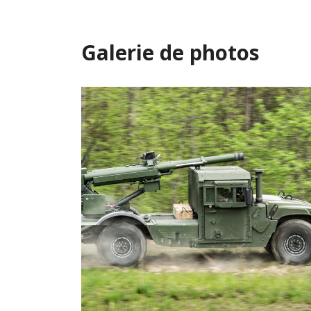
Galerie de photos