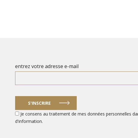
entrez votre adresse e-mail
S'INSCRIRE
Je consens au traitement de mes données personnelles dans 
d'information.