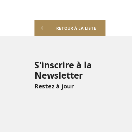
RETOUR À LA LISTE
S'inscrire à la
Newsletter
Restez à jour