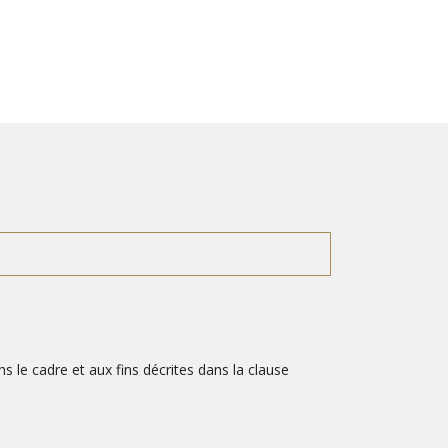
le cadre et aux fins décrites dans la clause