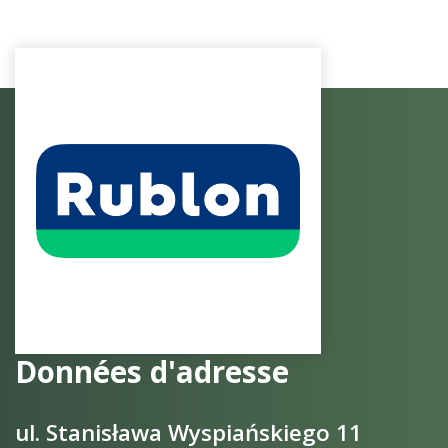
Données d'adresse
ul. Stanisława Wyspiańskiego 11