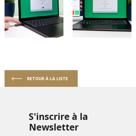
RETOUR À LA LISTE
S'inscrire à la
Newsletter