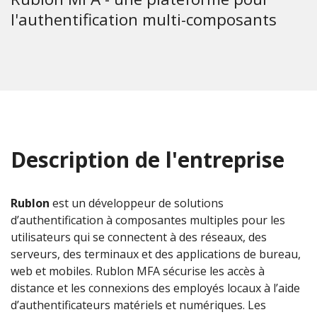
l'authentification multi-composants
Description de l'entreprise
Rublon
est un développeur de solutions
d’authentification à composantes multiples pour les
utilisateurs qui se connectent à des réseaux, des
serveurs, des terminaux et des applications de bureau,
web et mobiles. Rublon MFA sécurise les accès à
distance et les connexions des employés locaux à l’aide
d’authentificateurs matériels et numériques. Les