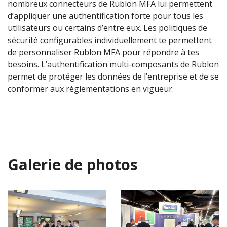
nombreux connecteurs de Rublon MFA lui permettent
d’appliquer une authentification forte pour tous les
utilisateurs ou certains d’entre eux. Les politiques de
sécurité configurables individuellement te permettent
de personnaliser Rublon MFA pour répondre à tes
besoins. L’authentification multi-composants de Rublon
permet de protéger les données de l’entreprise et de se
conformer aux réglementations en vigueur.
Galerie de photos