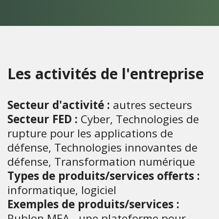
Les activités de l'entreprise
Secteur d'activité :
autres secteurs
Secteur FED :
Cyber, Technologies de
rupture pour les applications de
défense, Technologies innovantes de
défense, Transformation numérique
Types de produits/services offerts :
informatique, logiciel
Exemples de produits/services :
Rublon MFA - une plateforme pour