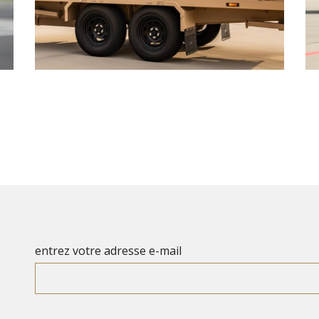
entrez votre adresse e-mail