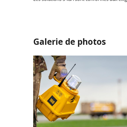
Galerie de photos