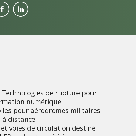
, Technologies de rupture pour
formation numérique
iles pour aérodromes militaires
e à distance
et voies de circulation destiné