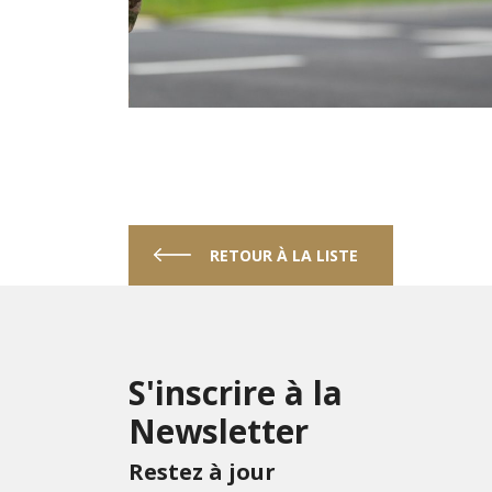
RETOUR À LA LISTE
S'inscrire à la
Newsletter
Restez à jour