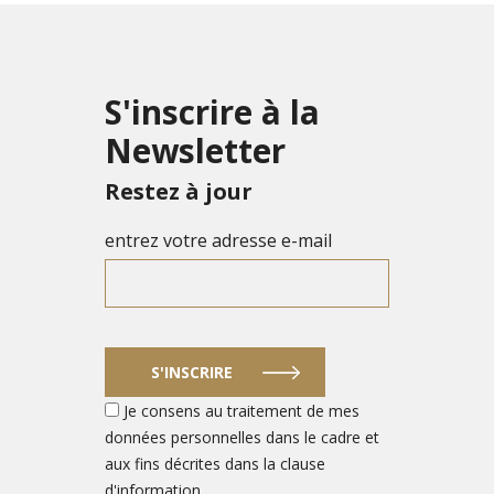
S'inscrire à la
Newsletter
Restez à jour
entrez votre adresse e-mail
S'INSCRIRE
Je consens au traitement de mes
données personnelles dans le cadre et
aux fins décrites dans la clause
d'information.