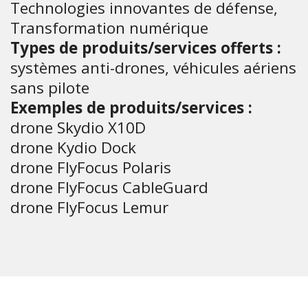
Technologies innovantes de défense,
Transformation numérique
Types de produits/services offerts :
systèmes anti-drones, véhicules aériens
sans pilote
Exemples de produits/services :
drone Skydio X10D
drone Kydio Dock
drone FlyFocus Polaris
drone FlyFocus CableGuard
drone FlyFocus Lemur