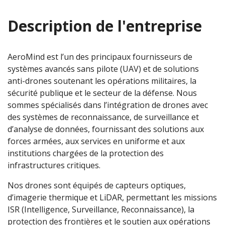
Description de l'entreprise
AeroMind est l’un des principaux fournisseurs de
systèmes avancés sans pilote (UAV) et de solutions
anti-drones soutenant les opérations militaires, la
sécurité publique et le secteur de la défense. Nous
sommes spécialisés dans l’intégration de drones avec
des systèmes de reconnaissance, de surveillance et
d’analyse de données, fournissant des solutions aux
forces armées, aux services en uniforme et aux
institutions chargées de la protection des
infrastructures critiques.
Nos drones sont équipés de capteurs optiques,
d’imagerie thermique et LiDAR, permettant les missions
ISR (Intelligence, Surveillance, Reconnaissance), la
protection des frontières et le soutien aux opérations