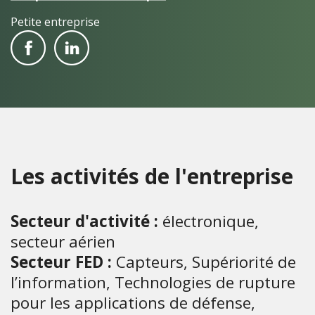
Petite entreprise
Les activités de l'entreprise
Secteur d'activité :
électronique,
secteur aérien
Secteur FED :
Capteurs, Supériorité de
l’information, Technologies de rupture
pour les applications de défense,