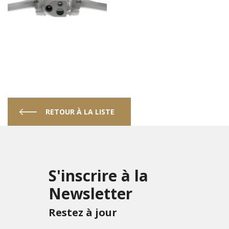
RETOUR À LA LISTE
S'inscrire à la
Newsletter
Restez à jour