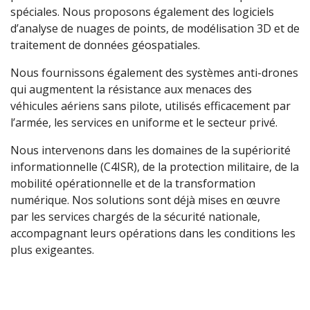
spéciales. Nous proposons également des logiciels
d’analyse de nuages ​​de points, de modélisation 3D et de
traitement de données géospatiales.
Nous fournissons également des systèmes anti-drones
qui augmentent la résistance aux menaces des
véhicules aériens sans pilote, utilisés efficacement par
l’armée, les services en uniforme et le secteur privé.
Nous intervenons dans les domaines de la supériorité
informationnelle (C4ISR), de la protection militaire, de la
mobilité opérationnelle et de la transformation
numérique. Nos solutions sont déjà mises en œuvre
par les services chargés de la sécurité nationale,
accompagnant leurs opérations dans les conditions les
plus exigeantes.