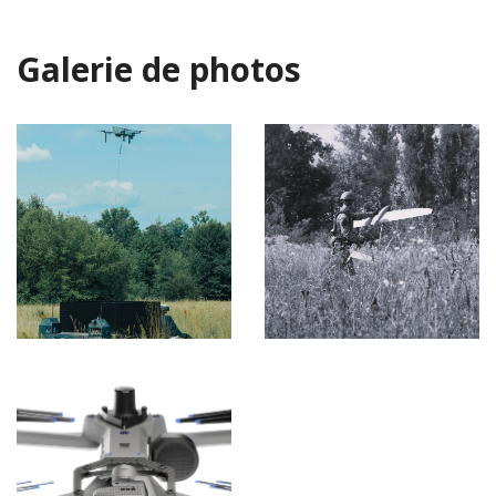
Galerie de photos