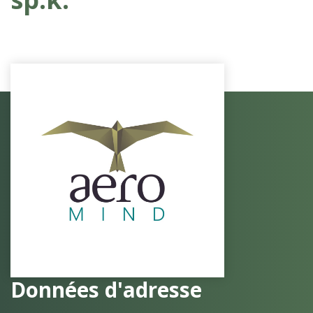
Données d'adresse