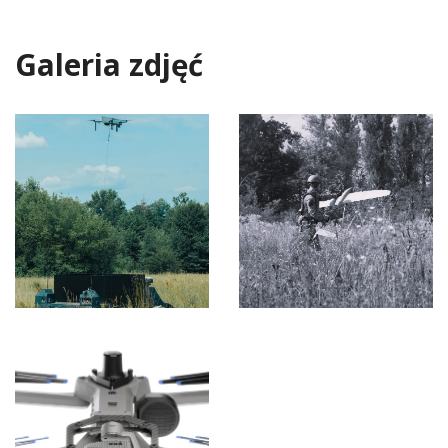
Galeria zdjęć