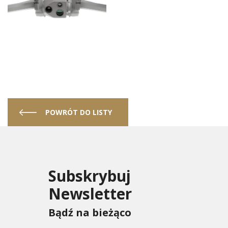
POWRÓT DO LISTY
Subskrybuj
Newsletter
Bądź na bieżąco