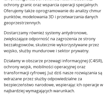
ochrony granic oraz wsparcia operacji specjalnych.
Oferujemy także oprogramowanie do analizy chmur
punktów, modelowania 3D i przetwarzania danych
geoprzestrzennych.
Dostarczamy również systemy antydronowe,
zwiększające odporność na zagrożenia ze strony
bezzałogowców, skutecznie wykorzystywane przez
wojsko, służby mundurowe i sektor prywatny.
Działamy w obszarze przewagi informacyjnej (C4ISR),
ochrony wojsk, mobilności operacyjnej oraz
transformacji cyfrowej. Już dziś nasze rozwiązania są
wdrażane przez służby odpowiedzialne za
bezpieczeństwo narodowe, wspierając ich operacje w
najbardziej wymagających warunkach.