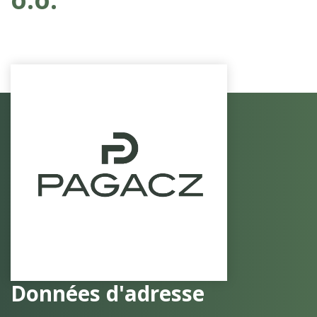
Données d'adresse