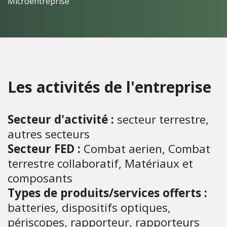
Microentreprise
Les activités de l'entreprise
Secteur d'activité :
secteur terrestre,
autres secteurs
Secteur FED :
Combat aerien, Combat
terrestre collaboratif, Matériaux et
composants
Types de produits/services offerts :
batteries, dispositifs optiques,
périscopes, rapporteur, rapporteurs