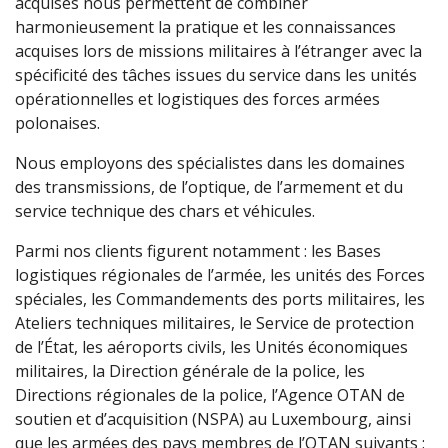
acquises nous permettent de combiner
harmonieusement la pratique et les connaissances
acquises lors de missions militaires à l’étranger avec la
spécificité des tâches issues du service dans les unités
opérationnelles et logistiques des forces armées
polonaises.
Nous employons des spécialistes dans les domaines
des transmissions, de l’optique, de l’armement et du
service technique des chars et véhicules.
Parmi nos clients figurent notamment : les Bases
logistiques régionales de l’armée, les unités des Forces
spéciales, les Commandements des ports militaires, les
Ateliers techniques militaires, le Service de protection
de l’État, les aéroports civils, les Unités économiques
militaires, la Direction générale de la police, les
Directions régionales de la police, l’Agence OTAN de
soutien et d’acquisition (NSPA) au Luxembourg, ainsi
que les armées des pays membres de l’OTAN suivants :