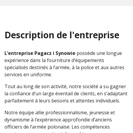
Description de l'entreprise
L’entreprise Pagacz i Synowie
possède une longue
expérience dans la fourniture d’équipements
spécialisés destinés à l’armée, à la police et aux autres
services en uniforme.
Tout au long de son activité, notre société a su gagner
la confiance d’un large éventail de clients, en s’adaptant
parfaitement à leurs besoins et attentes individuels.
Notre équipe allie professionnalisme, jeunesse et
dynamisme à l’expérience approfondie d’anciens
officiers de l’armée polonaise. Les compétences