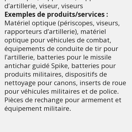
d’artillerie, viseur, viseurs
Exemples de produits/services :
Matériel optique (périscopes, viseurs,
rapporteurs d’artillerie), matériel
optique pour véhicules de combat,
équipements de conduite de tir pour
l’artillerie, batteries pour le missile
antichar guidé Spike, batteries pour
produits militaires, dispositifs de
nettoyage pour canons, inserts de roue
pour véhicules militaires et de police.
Pièces de rechange pour armement et
équipement militaire.