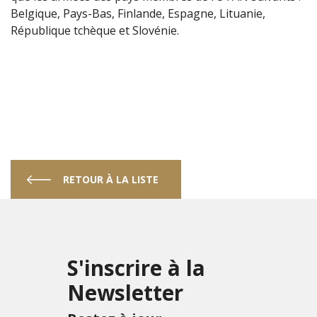
Belgique, Pays-Bas, Finlande, Espagne, Lituanie,
République tchèque et Slovénie.
RETOUR À LA LISTE
S'inscrire à la
Newsletter