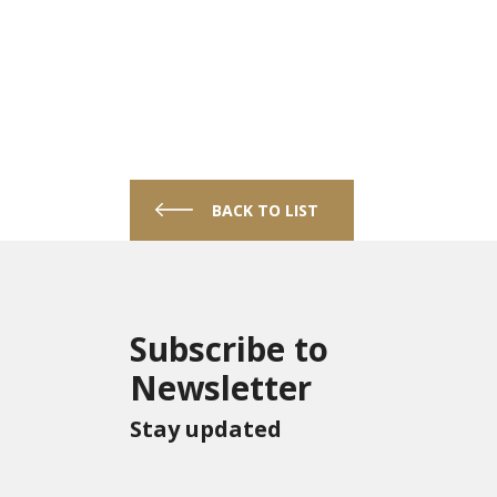
BACK TO LIST
Subscribe to
Newsletter
Stay updated