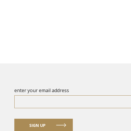
enter your email address
SIGN UP