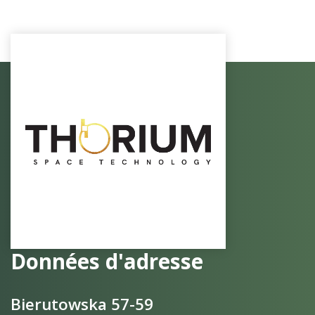
Données d'adresse
Bierutowska 57-59