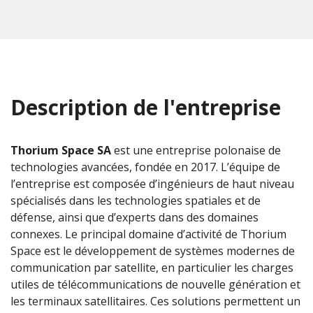
Description de l'entreprise
Thorium Space SA
est une entreprise polonaise de
technologies avancées, fondée en 2017. L’équipe de
l’entreprise est composée d’ingénieurs de haut niveau
spécialisés dans les technologies spatiales et de
défense, ainsi que d’experts dans des domaines
connexes. Le principal domaine d’activité de Thorium
Space est le développement de systèmes modernes de
communication par satellite, en particulier les charges
utiles de télécommunications de nouvelle génération et
les terminaux satellitaires. Ces solutions permettent un