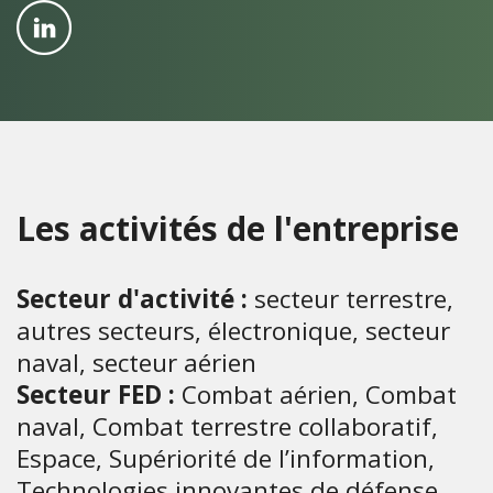
Les activités de l'entreprise
Secteur d'activité :
secteur terrestre,
autres secteurs, électronique, secteur
naval, secteur aérien
Secteur FED :
Combat aérien, Combat
naval, Combat terrestre collaboratif,
Espace, Supériorité de l’information,
Technologies innovantes de défense,