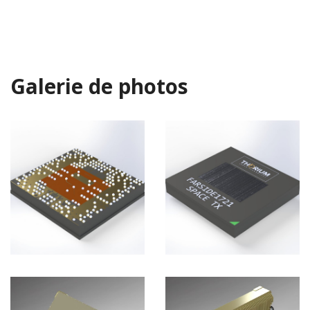
Galerie de photos