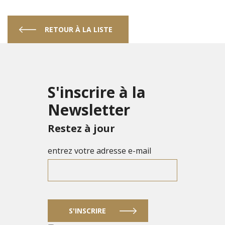
RETOUR À LA LISTE
S'inscrire à la
Newsletter
Restez à jour
entrez votre adresse e-mail
S'INSCRIRE