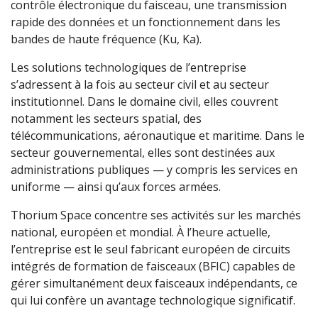
contrôle électronique du faisceau, une transmission
rapide des données et un fonctionnement dans les
bandes de haute fréquence (Ku, Ka).
Les solutions technologiques de l’entreprise
s’adressent à la fois au secteur civil et au secteur
institutionnel. Dans le domaine civil, elles couvrent
notamment les secteurs spatial, des
télécommunications, aéronautique et maritime. Dans le
secteur gouvernemental, elles sont destinées aux
administrations publiques — y compris les services en
uniforme — ainsi qu’aux forces armées.
Thorium Space concentre ses activités sur les marchés
national, européen et mondial. À l’heure actuelle,
l’entreprise est le seul fabricant européen de circuits
intégrés de formation de faisceaux (BFIC) capables de
gérer simultanément deux faisceaux indépendants, ce
qui lui confère un avantage technologique significatif.