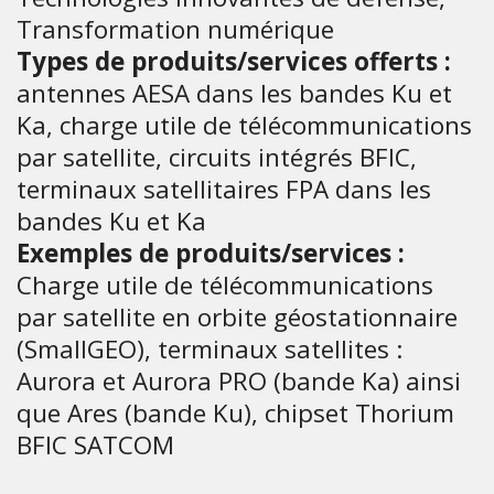
Transformation numérique
Types de produits/services offerts :
antennes AESA dans les bandes Ku et
Ka, charge utile de télécommunications
par satellite, circuits intégrés BFIC,
terminaux satellitaires FPA dans les
bandes Ku et Ka
Exemples de produits/services :
Charge utile de télécommunications
par satellite en orbite géostationnaire
(SmallGEO), terminaux satellites :
Aurora et Aurora PRO (bande Ka) ainsi
que Ares (bande Ku), chipset Thorium
BFIC SATCOM