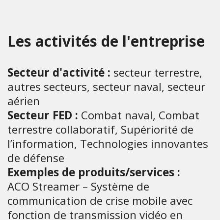
Les activités de l'entreprise
Secteur d'activité :
secteur terrestre,
autres secteurs, secteur naval, secteur
aérien
Secteur FED :
Combat naval, Combat
terrestre collaboratif, Supériorité de
l’information, Technologies innovantes
de défense
Exemples de produits/services :
ACO Streamer – Système de
communication de crise mobile avec
fonction de transmission vidéo en