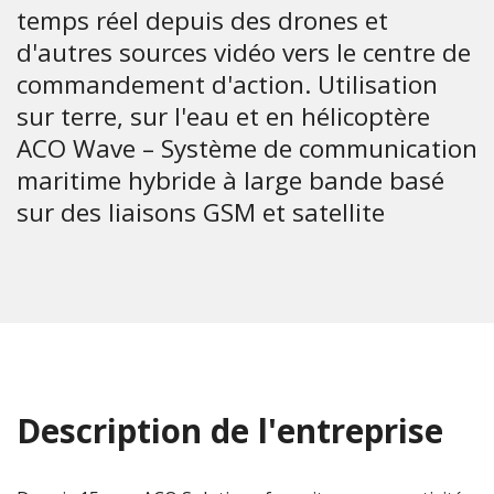
temps réel depuis des drones et
d'autres sources vidéo vers le centre de
commandement d'action. Utilisation
sur terre, sur l'eau et en hélicoptère
ACO Wave – Système de communication
maritime hybride à large bande basé
sur des liaisons GSM et satellite
Description de l'entreprise