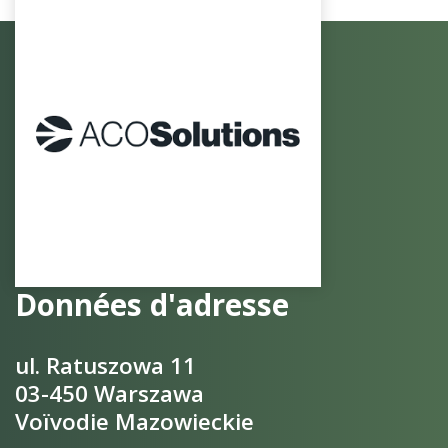
Données d'adresse
ul. Ratuszowa 11
03-450 Warszawa
Voïvodie Mazowieckie