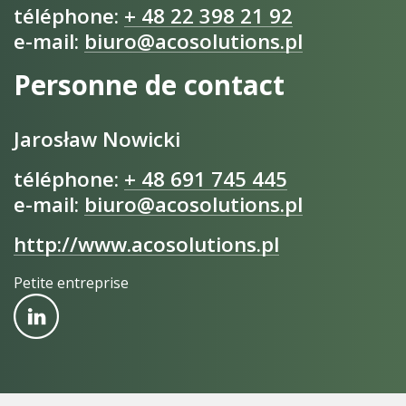
téléphone:
+ 48 22 398 21 92
e-mail:
biuro@acosolutions.pl
Personne de contact
Jarosław Nowicki
téléphone:
+ 48 691 745 445
e-mail:
biuro@acosolutions.pl
http://www.acosolutions.pl
Petite entreprise