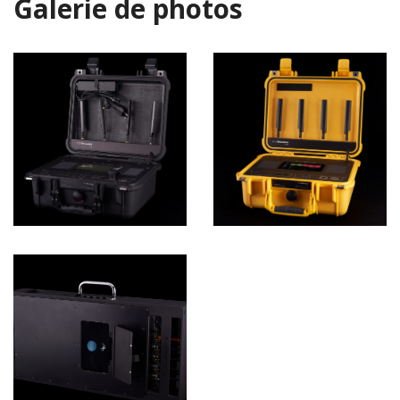
Galerie de photos