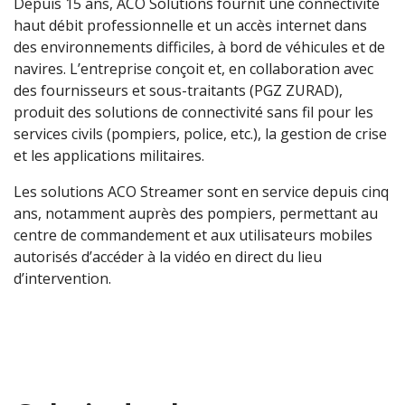
Depuis 15 ans, ACO Solutions fournit une connectivité
haut débit professionnelle et un accès internet dans
des environnements difficiles, à bord de véhicules et de
navires. L’entreprise conçoit et, en collaboration avec
des fournisseurs et sous-traitants (PGZ ZURAD),
produit des solutions de connectivité sans fil pour les
services civils (pompiers, police, etc.), la gestion de crise
et les applications militaires.
Les solutions ACO Streamer sont en service depuis cinq
ans, notamment auprès des pompiers, permettant au
centre de commandement et aux utilisateurs mobiles
autorisés d’accéder à la vidéo en direct du lieu
d’intervention.