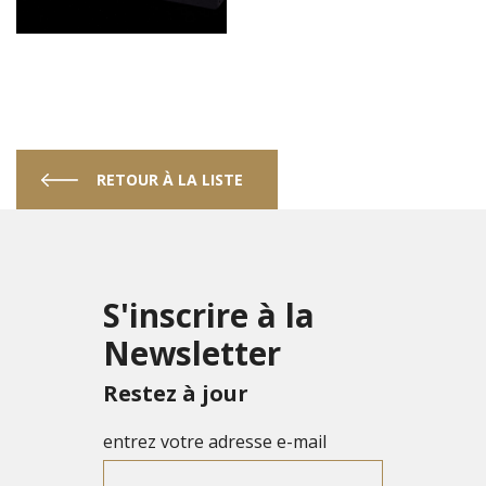
RETOUR À LA LISTE
S'inscrire à la
Newsletter
Restez à jour
entrez votre adresse e-mail