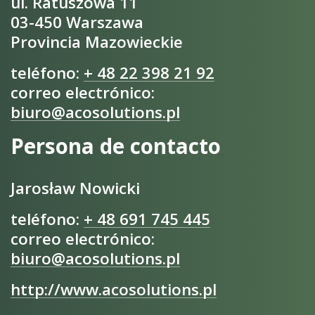
ul. Ratuszowa 11
03-450 Warszawa
Provincia Mazowieckie
teléfono:
+ 48 22 398 21 92
correo electrónico:
biuro@acosolutions.pl
Persona de contacto
Jarosław Nowicki
teléfono:
+ 48 691 745 445
correo electrónico:
biuro@acosolutions.pl
http://www.acosolutions.pl