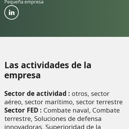
Pequeña empresa
Las actividades de la
empresa
Sector de actividad :
otros, sector
aéreo, sector marítimo, sector terrestre
Sector FED :
Combate naval, Combate
terrestre, Soluciones de defensa
innovadoras, Superioridad de la