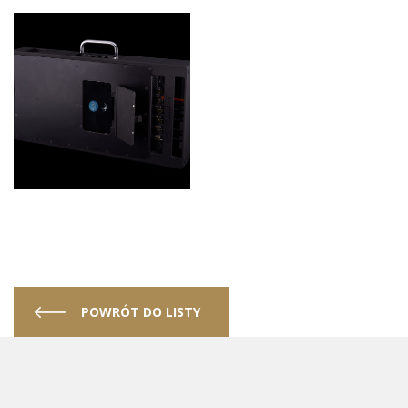
POWRÓT DO LISTY