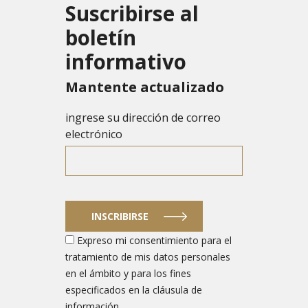
Suscribirse al
boletín
informativo
Mantente actualizado
ingrese su dirección de correo
electrónico
INSCRIBIRSE
Expreso mi consentimiento para el
tratamiento de mis datos personales
en el ámbito y para los fines
especificados en la cláusula de
información