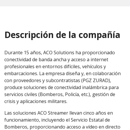
Descripción de la compañía
Durante 15 años, ACO Solutions ha proporcionado
conectividad de banda ancha y acceso a internet
profesionales en entornos difíciles, vehículos y
embarcaciones. La empresa diseña y, en colaboración
con proveedores y subcontratistas (PGZ ZURAD),
produce soluciones de conectividad inalámbrica para
servicios civiles (Bomberos, Policía, etc.), gestión de
crisis y aplicaciones militares.
Las soluciones ACO Streamer llevan cinco años en
funcionamiento, incluyendo el Servicio Estatal de
Bomberos, proporcionando acceso a vídeo en directo