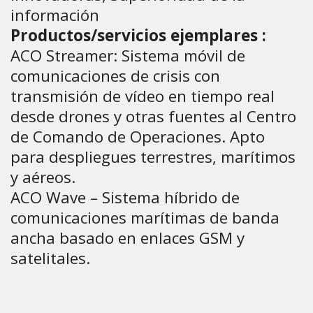
información
Productos/servicios ejemplares :
ACO Streamer: Sistema móvil de
comunicaciones de crisis con
transmisión de vídeo en tiempo real
desde drones y otras fuentes al Centro
de Comando de Operaciones. Apto
para despliegues terrestres, marítimos
y aéreos.
ACO Wave – Sistema híbrido de
comunicaciones marítimas de banda
ancha basado en enlaces GSM y
satelitales.