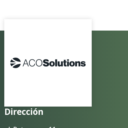
Dirección