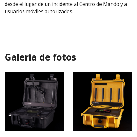
desde el lugar de un incidente al Centro de Mando y a
usuarios móviles autorizados.
Galería de fotos