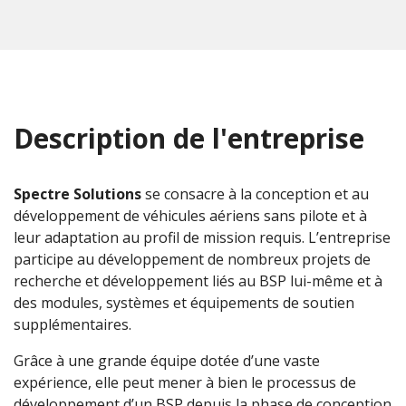
Description de l'entreprise
Spectre Solutions
se consacre à la conception et au
développement de véhicules aériens sans pilote et à
leur adaptation au profil de mission requis. L’entreprise
participe au développement de nombreux projets de
recherche et développement liés au BSP lui-même et à
des modules, systèmes et équipements de soutien
supplémentaires.
Grâce à une grande équipe dotée d’une vaste
expérience, elle peut mener à bien le processus de
développement d’un BSP depuis la phase de conception