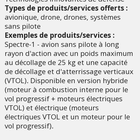
Types de produits/services offerts :
avionique, drone, drones, systèmes
sans pilote
Exemples de produits/services :
Spectre-1 - avion sans pilote à long
rayon d'action avec un poids maximum
au décollage de 25 kg et une capacité
de décollage et d'atterrissage verticaux
(VTOL). Disponible en version hybride
(moteur à combustion interne pour le
vol progressif + moteurs électriques
VTOL) et électrique (moteurs
électriques VTOL et un moteur pour le
vol progressif).