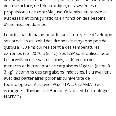
de la structure, de l’électronique, des systèmes de
propulsion et de contrôle jusqu’à la mise en œuvre et
aux essais et configurations en fonction des besoins
d’une mission donnée.
Le principal domaine pour lequel l’entreprise développe
ses produits est celui des drones de moyenne portée
(jusqu’à 150 km) qui résistent à des températures
extrêmes (de -20 °C à 50 °C). Ses BSP sont utilisés pour
la surveillance de vastes zones, la détection des
menaces et le transport de cargaisons légères (jusqu’à
3 kg), y compris des cargaisons médicales. Ils travaillent
avec des partenaires polonais (Université de
technologie de Varsovie, PGZ, ITWL, CEZAMAT) et
étrangers (Rheinmetall Barzan Advanced Technologies,
NAFFCO).