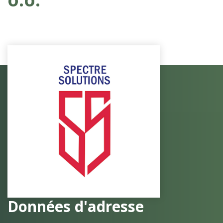
Données d'adresse