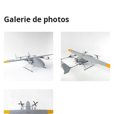
Galerie de photos