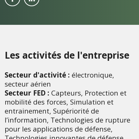
Les activités de l'entreprise
Secteur d'activité :
électronique,
secteur aérien
Secteur FED :
Capteurs, Protection et
mobilité des forces, Simulation et
entrainement, Supériorité de
l’information, Technologies de rupture
pour les applications de défense,
Technologies innovantes de défense