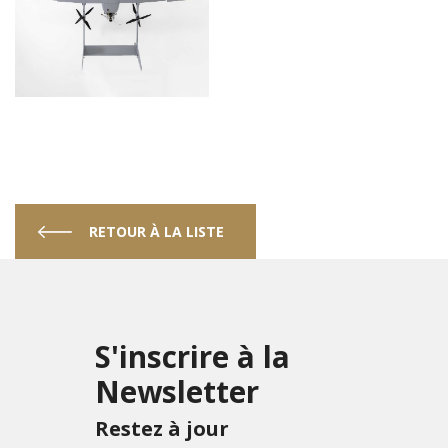
RETOUR À LA LISTE
S'inscrire à la
Newsletter
Restez à jour