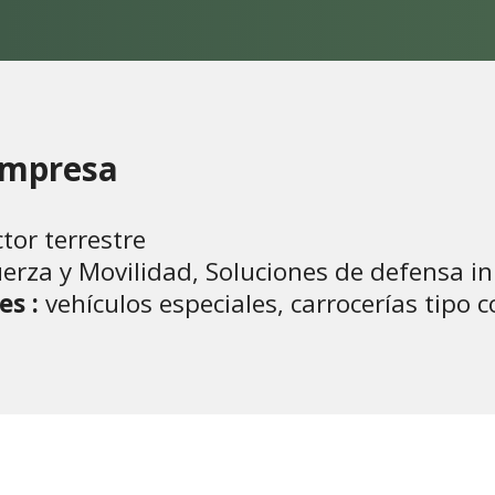
 empresa
tor terrestre
uerza y Movilidad, Soluciones de defensa 
es :
vehículos especiales, carrocerías tipo 