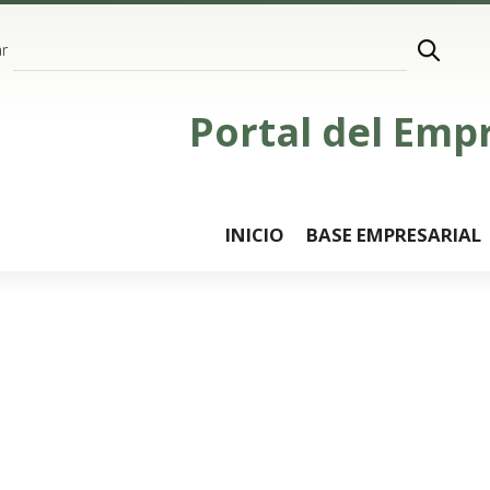
r
Portal del Emp
INICIO
BASE EMPRESARIAL