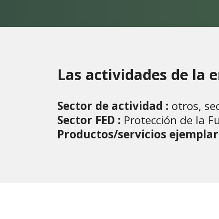
Las actividades de la
Sector de actividad :
otros, sec
Sector FED :
Protección de la F
Productos/servicios ejemplar