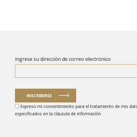
ingrese su dirección de correo electrónico
INSCRIBIRSE
Expreso mi consentimiento para el tratamiento de mis dato
especificados en la cláusula de información