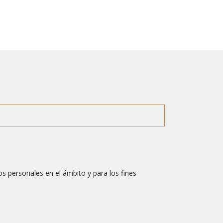
s personales en el ámbito y para los fines