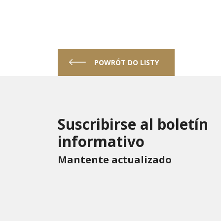
POWRÓT DO LISTY
Suscribirse al boletín
informativo
Mantente actualizado