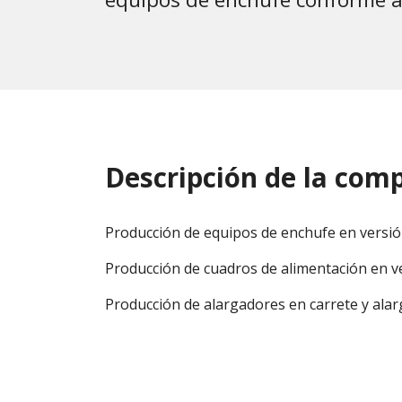
Descripción de la com
Producción de equipos de enchufe en versió
Producción de cuadros de alimentación en ve
Producción de alargadores en carrete y alar