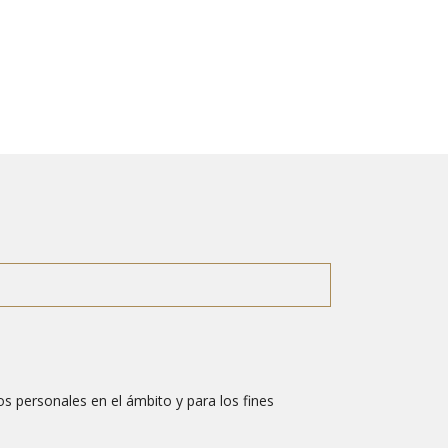
s personales en el ámbito y para los fines