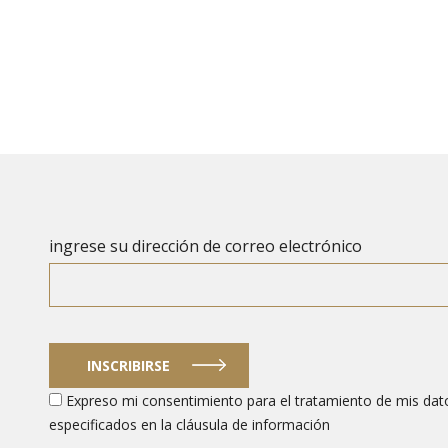
ingrese su dirección de correo electrónico
INSCRIBIRSE
Expreso mi consentimiento para el tratamiento de mis dato
especificados en la cláusula de información