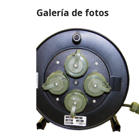
Galería de fotos