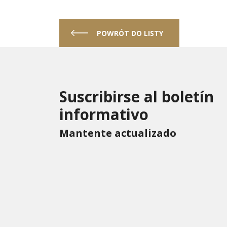
POWRÓT DO LISTY
Suscribirse al boletín
informativo
Mantente actualizado