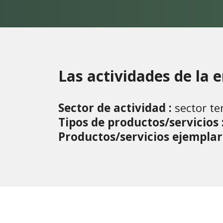
Las actividades de la
Sector de actividad :
sector te
Tipos de productos/servicios 
Productos/servicios ejemplar