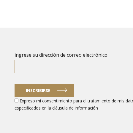
ingrese su dirección de correo electrónico
INSCRIBIRSE
Expreso mi consentimiento para el tratamiento de mis dato
especificados en la cláusula de información