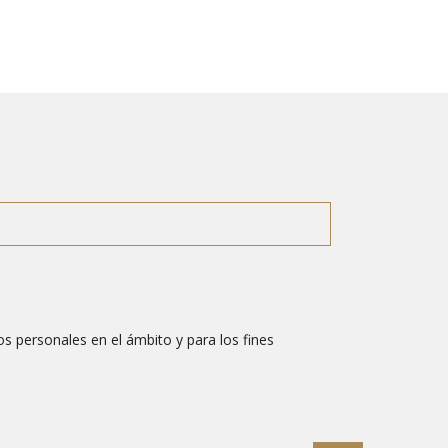
s personales en el ámbito y para los fines