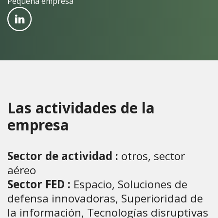
Pequeña empresa
Las actividades de la
empresa
Sector de actividad :
otros, sector
aéreo
Sector FED :
Espacio, Soluciones de
defensa innovadoras, Superioridad de
la información, Tecnologías disruptivas