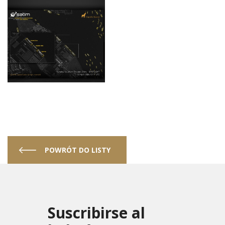
POWRÓT DO LISTY
Suscribirse al