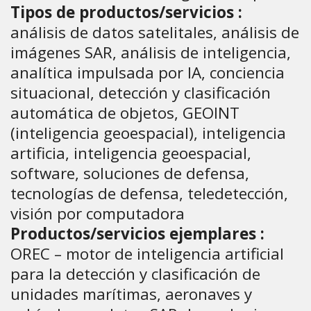
Tipos de productos/servicios :
análisis de datos satelitales, análisis de
imágenes SAR, análisis de inteligencia,
analítica impulsada por IA, conciencia
situacional, detección y clasificación
automática de objetos, GEOINT
(inteligencia geoespacial), inteligencia
artificia, inteligencia geoespacial,
software, soluciones de defensa,
tecnologías de defensa, teledetección,
visión por computadora
Productos/servicios ejemplares :
OREC – motor de inteligencia artificial
para la detección y clasificación de
unidades marítimas, aeronaves y