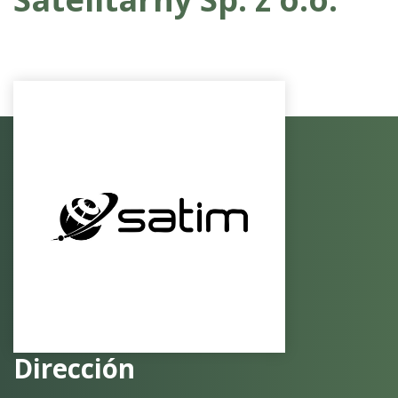
Dirección