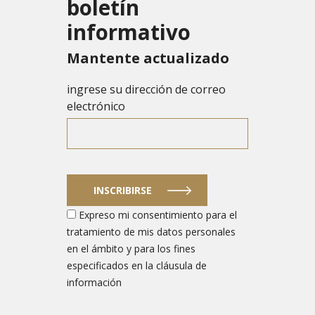
boletín
informativo
Mantente actualizado
ingrese su dirección de correo
electrónico
INSCRIBIRSE
Expreso mi consentimiento para el
tratamiento de mis datos personales
en el ámbito y para los fines
especificados en la cláusula de
información