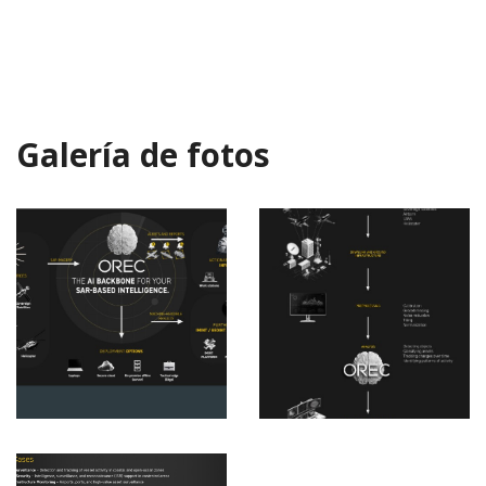
Galería de fotos