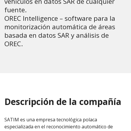
vehículos en datos SAR de cualquier
fuente.
OREC Intelligence – software para la
monitorización automática de áreas
basada en datos SAR y análisis de
OREC.
Descripción de la compañía
SATIM es una empresa tecnológica polaca
especializada en el reconocimiento automático de