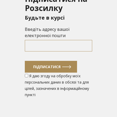
Розсилку
Будьте в курсі
Введіть адресу вашої
електронної пошти
ПІДПИСАТИСЯ
Я даю згоду на обробку моїх
персональних даних в обсязі та для
цілей, зазначених в інформаційному
пункті