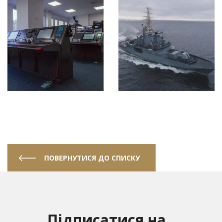
ПОВЕРНУТИСЯ ДО СПИСКУ
Підписатися на