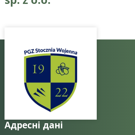
Адресні дані