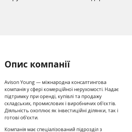
Опис компанії
Avison Young — міжнародна консалтингова
компанія у сфері комерційної нерухомості. Надає
підтримку при оренді, купівлі та продажу
складських, промислових і виробничих об’єктів.
Діяльність охоплює як інвестиційні ділянки, так і
готові об’єкти.
Компанія має спеціалізований підрозділ з