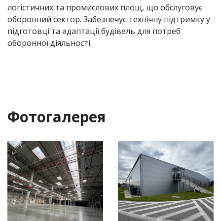
логістичних та промислових площ, що обслуговує
оборонний сектор. Забезпечує технічну підтримку у
підготовці та адаптації будівель для потреб
оборонної діяльності.
Фотогалерея