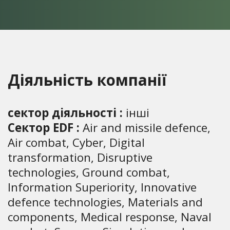
Діяльність компанії
сектор діяльності :
інші
Сектор EDF :
Air and missile defence,
Air combat, Cyber, Digital
transformation, Disruptive
technologies, Ground combat,
Information Superiority, Innovative
defence technologies, Materials and
components, Medical response, Naval