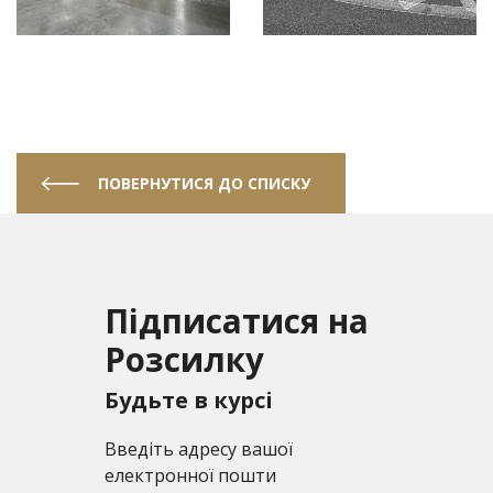
ПОВЕРНУТИСЯ ДО СПИСКУ
Підписатися на
Розсилку
Будьте в курсі
Введіть адресу вашої
електронної пошти