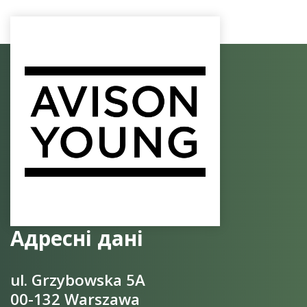
Адресні дані
ul. Grzybowska 5A
00-132 Warszawa