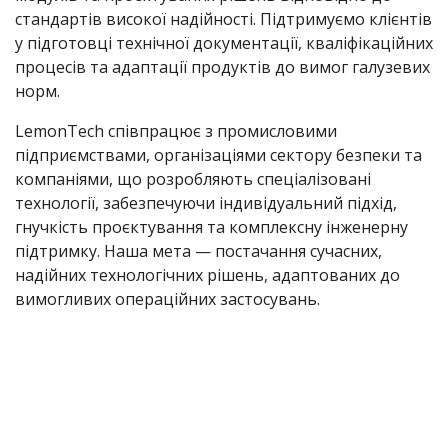
стандартів високої надійності. Підтримуємо клієнтів
у підготовці технічної документації, кваліфікаційних
процесів та адаптації продуктів до вимог галузевих
норм.
LemonTech співпрацює з промисловими
підприємствами, організаціями сектору безпеки та
компаніями, що розробляють спеціалізовані
технології, забезпечуючи індивідуальний підхід,
гнучкість проєктування та комплексну інженерну
підтримку. Наша мета — постачання сучасних,
надійних технологічних рішень, адаптованих до
вимогливих операційних застосувань.