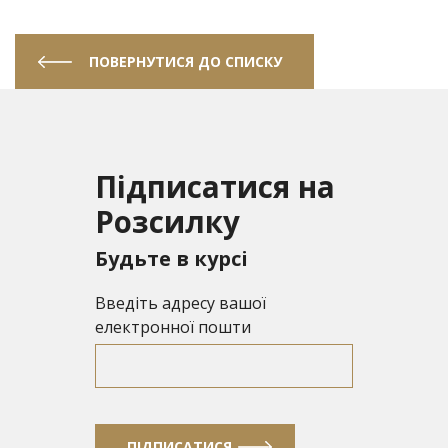
ПОВЕРНУТИСЯ ДО СПИСКУ
Підписатися на
Розсилку
Будьте в курсі
Введіть адресу вашої
електронної пошти
ПІДПИСАТИСЯ