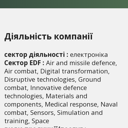
Діяльність компанії
сектор діяльності :
електроніка
Сектор EDF :
Air and missile defence,
Air combat, Digital transformation,
Disruptive technologies, Ground
combat, Innovative defence
technologies, Materials and
components, Medical response, Naval
combat, Sensors, Simulation and
training, Space