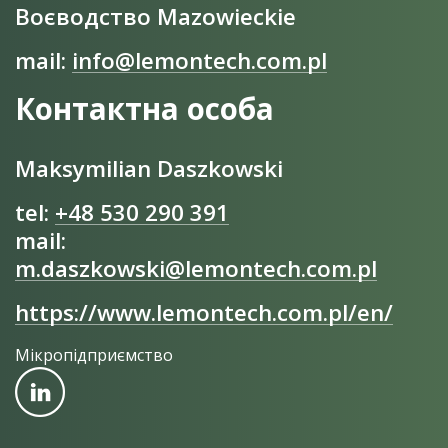
Воєводство Mazowieckie
mail:
info@lemontech.com.pl
Контактна особа
Maksymilian Daszkowski
tel:
+48 530 290 391
mail:
m.daszkowski@lemontech.com.pl
https://www.lemontech.com.pl/en/
Мікропідприємство