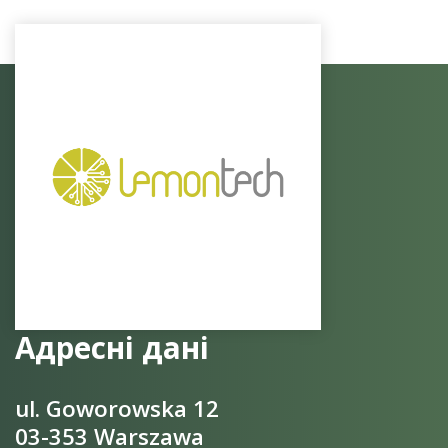
Адресні дані
ul. Goworowska 12
03-353 Warszawa