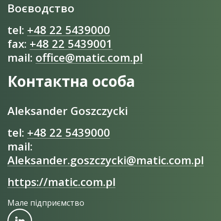
Воєводство
tel:
+48 22 5439000
fax:
+48 22 5439001
mail:
office@matic.com.pl
Контактна особа
Aleksander Goszczycki
tel:
+48 22 5439000
mail:
Aleksander.goszczycki@matic.com.pl
https://matic.com.pl
Мале підприємство