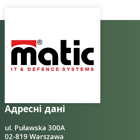
Адресні дані
ul. Puławska 300A
02-819 Warszawa