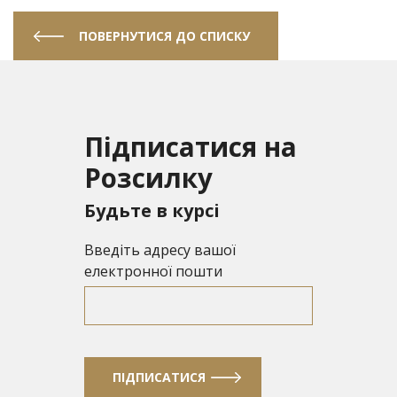
ПОВЕРНУТИСЯ ДО СПИСКУ
Підписатися на
Розсилку
Будьте в курсі
Введіть адресу вашої
електронної пошти
ПІДПИСАТИСЯ