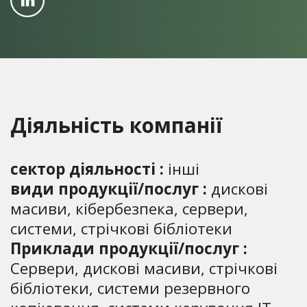
Діяльність компанії
сектор діяльності :
інші
види продукції/послуг :
дискові
масиви, кібербезпека, сервери,
системи, стрічкові бібліотеки
Приклади продукції/послуг :
Сервери, дискові масиви, стрічкові
бібліотеки, системи резервного