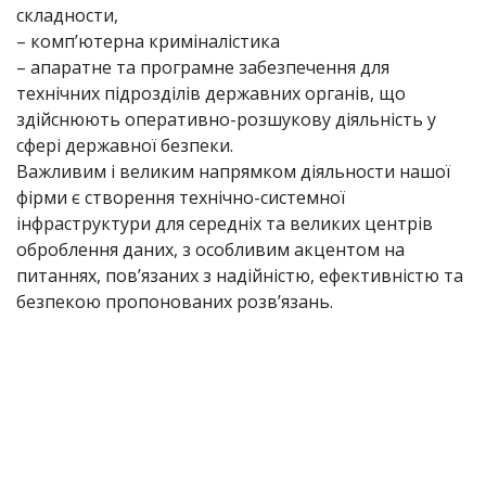
складности,
– комп’ютерна криміналістика
– апаратне та програмне забезпечення для
технічних підрозділів державних органів, що
здійснюють оперативно-розшукову діяльність у
сфері державної безпеки.
Важливим і великим напрямком діяльности нашої
фірми є створення технічно-системної
інфраструктури для середніх та великих центрів
оброблення даних, з особливим акцентом на
питаннях, пов’язаних з надійністю, ефективністю та
безпекою пропонованих розв’язань.