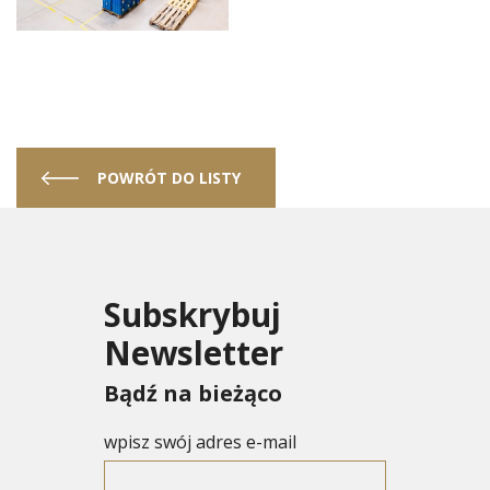
POWRÓT DO LISTY
Subskrybuj
Newsletter
Bądź na bieżąco
wpisz swój adres e-mail