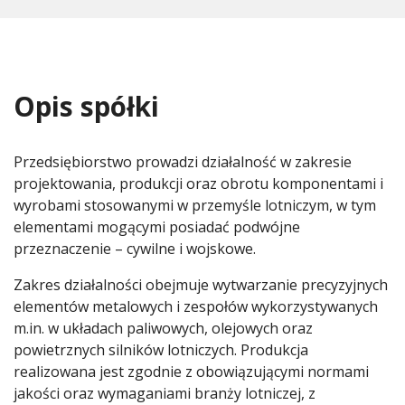
Opis spółki
Przedsiębiorstwo prowadzi działalność w zakresie
projektowania, produkcji oraz obrotu komponentami i
wyrobami stosowanymi w przemyśle lotniczym, w tym
elementami mogącymi posiadać podwójne
przeznaczenie – cywilne i wojskowe.
Zakres działalności obejmuje wytwarzanie precyzyjnych
elementów metalowych i zespołów wykorzystywanych
m.in. w układach paliwowych, olejowych oraz
powietrznych silników lotniczych. Produkcja
realizowana jest zgodnie z obowiązującymi normami
jakości oraz wymaganiami branży lotniczej, z