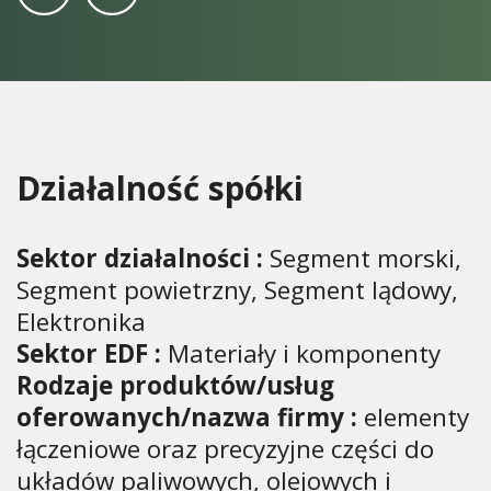
Działalność spółki
Sektor działalności :
Segment morski,
Segment powietrzny, Segment lądowy,
Elektronika
Sektor EDF :
Materiały i komponenty
Rodzaje produktów/usług
oferowanych/nazwa firmy :
elementy
łączeniowe oraz precyzyjne części do
układów paliwowych, olejowych i