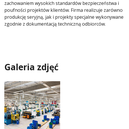
zachowaniem wysokich standardów bezpieczeństwa i
poufności projektów klientów. Firma realizuje zarówno
produkcję seryjną, jak i projekty specjalne wykonywane
zgodnie z dokumentacją techniczną odbiorców.
Galeria zdjęć