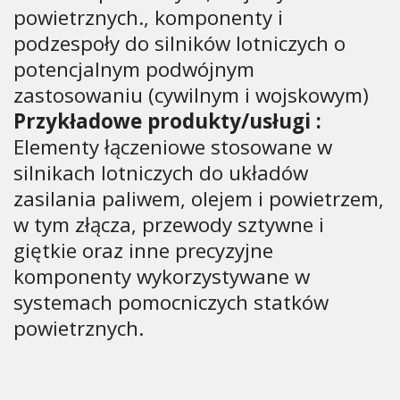
powietrznych., komponenty i
podzespoły do silników lotniczych o
potencjalnym podwójnym
zastosowaniu (cywilnym i wojskowym)
Przykładowe produkty/usługi :
Elementy łączeniowe stosowane w
silnikach lotniczych do układów
zasilania paliwem, olejem i powietrzem,
w tym złącza, przewody sztywne i
giętkie oraz inne precyzyjne
komponenty wykorzystywane w
systemach pomocniczych statków
powietrznych.