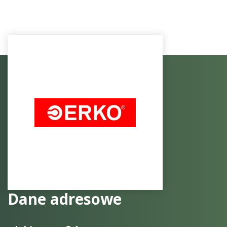
Dane adresowe