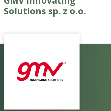
GMV Innovating
Solutions sp. z o.o.