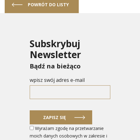
POWRÓT DO LISTY
Subskrybuj
Newsletter
Bądź na bieżąco
wpisz swój adres e-mail
ZAPISZ SIĘ
Wyrażam zgodę na przetwarzanie
moich danych osobowych w zakresie i