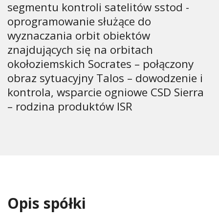
segmentu kontroli satelitów sstod -
oprogramowanie służące do
wyznaczania orbit obiektów
znajdujących się na orbitach
okołoziemskich Socrates – połączony
obraz sytuacyjny Talos – dowodzenie i
kontrola, wsparcie ogniowe CSD Sierra
– rodzina produktów ISR
Opis spółki