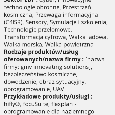
technologie obronne, Przestrzeń
kosmiczna, Przewaga informacyjna
(C4ISR), Sensory, Symulacje i szkolenia,
Technologie przełomowe,
Transformacja cyfrowa, Walka lądowa,
Walka morska, Walka powietrzna
Rodzaje produktów/usług
oferowanych/nazwa firmy :
[nazwa
firmy: gmv innovating solutions],
bezpieczeństwo kosmiczne,
dowodzenie, obraz sytuacyjny,
oprogramowanie, UAV
Przykładowe produkty/usługi :
hifly®, focuSuite, flexplan -
oprogramowanie dla naziemnego