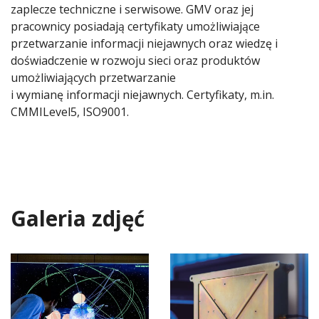
zaplecze techniczne i serwisowe. GMV oraz jej
pracownicy posiadają certyfikaty umożliwiające
przetwarzanie informacji niejawnych oraz wiedzę i
doświadczenie w rozwoju sieci oraz produktów
umożliwiających przetwarzanie
i wymianę informacji niejawnych. Certyfikaty, m.in.
CMMILevel5, ISO9001.
Galeria zdjęć