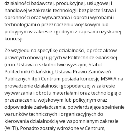
działalności badawczej, produkcyjnej, usługowej i
handlowej w zakresie technologii bezpieczeństwa i
obronności oraz wytwarzania i obrotu wyrobami i
technologiami o przeznaczeniu wojskowym lub
policyjnym w zakresie zgodnym z zapisami uzyskanej
koncesji.
Ze względu na specyfikę działalności, oprócz aktów
prawnych obowiązujących w Politechnice Gdańskiej
(m.in. Ustawa o szkolnictwie wyższym, Statut
Politechniki Gdańskiej, Ustawa Prawo Zamówień
Publicznych itp.) Centrum posiada koncesję MSWiA na
prowadzenie działalności gospodarczej w zakresie
wytwarzania i obrotu materiałami oraz technologią o
przeznaczeniu wojskowym lub policyjnym oraz
odpowiednie zaświadczenia, potwierdzające spełnienie
warunków technicznych i organizacyjnych do
kierowania działalnością we wspomnianym zakresie
(WITI). Ponadto zostały wdrożone w Centrum,