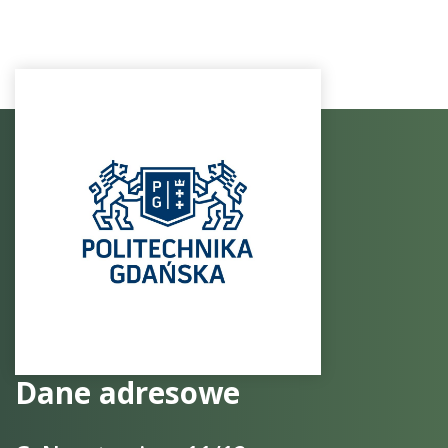
Dane adresowe