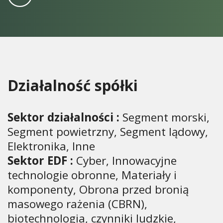
Działalność spółki
Sektor działalności :
Segment morski,
Segment powietrzny, Segment lądowy,
Elektronika, Inne
Sektor EDF :
Cyber, Innowacyjne
technologie obronne, Materiały i
komponenty, Obrona przed bronią
masowego rażenia (CBRN),
biotechnologia, czynniki ludzkie,