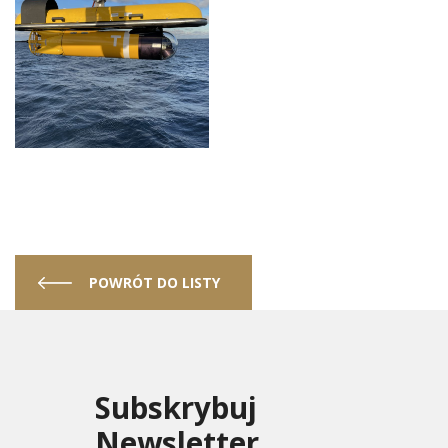
POWRÓT DO LISTY
Subskrybuj
Newsletter