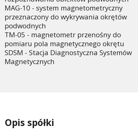
MAG-10 - system magnetometryczny
przeznaczony do wykrywania okrętów
podwodnych
TM-05 - magnetometr przenośny do
pomiaru pola magnetycznego okrętu
SDSM - Stacja Diagnostyczna Systemów
Magnetycznych
Opis spółki