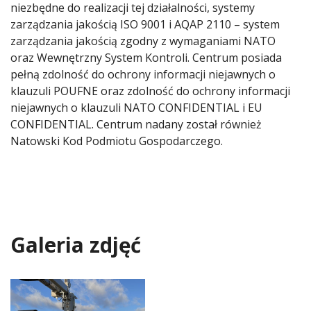
niezbędne do realizacji tej działalności, systemy
zarządzania jakością ISO 9001 i AQAP 2110 – system
zarządzania jakością zgodny z wymaganiami NATO
oraz Wewnętrzny System Kontroli. Centrum posiada
pełną zdolność do ochrony informacji niejawnych o
klauzuli POUFNE oraz zdolność do ochrony informacji
niejawnych o klauzuli NATO CONFIDENTIAL i EU
CONFIDENTIAL. Centrum nadany został również
Natowski Kod Podmiotu Gospodarczego.
Galeria zdjęć