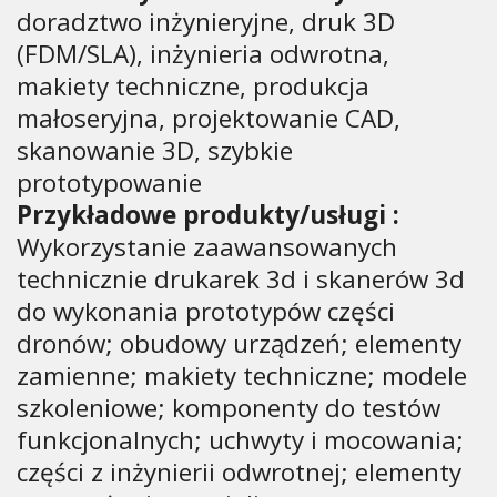
doradztwo inżynieryjne, druk 3D
(FDM/SLA), inżynieria odwrotna,
makiety techniczne, produkcja
małoseryjna, projektowanie CAD,
skanowanie 3D, szybkie
prototypowanie
Przykładowe produkty/usługi :
Wykorzystanie zaawansowanych
technicznie drukarek 3d i skanerów 3d
do wykonania prototypów części
dronów; obudowy urządzeń; elementy
zamienne; makiety techniczne; modele
szkoleniowe; komponenty do testów
funkcjonalnych; uchwyty i mocowania;
części z inżynierii odwrotnej; elementy