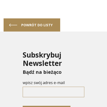
POWRÓT DO LISTY
Subskrybuj
Newsletter
Bądź na bieżąco
wpisz swój adres e-mail