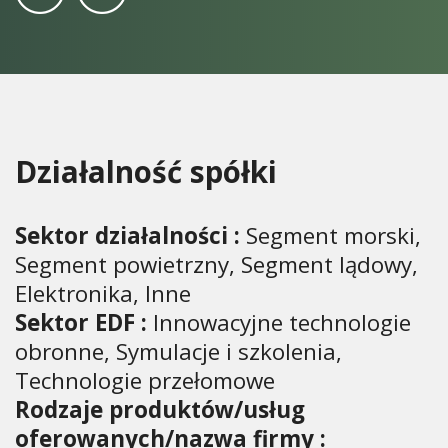
Działalność spółki
Sektor działalności :
Segment morski,
Segment powietrzny, Segment lądowy,
Elektronika, Inne
Sektor EDF :
Innowacyjne technologie
obronne, Symulacje i szkolenia,
Technologie przełomowe
Rodzaje produktów/usług
oferowanych/nazwa firmy :