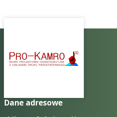
Dane adresowe