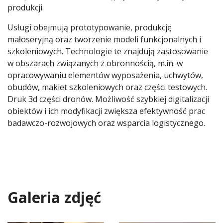
produkcji.
Usługi obejmują prototypowanie, produkcję
małoseryjną oraz tworzenie modeli funkcjonalnych i
szkoleniowych. Technologie te znajdują zastosowanie
w obszarach związanych z obronnością, m.in. w
opracowywaniu elementów wyposażenia, uchwytów,
obudów, makiet szkoleniowych oraz części testowych.
Druk 3d części dronów. Możliwość szybkiej digitalizacji
obiektów i ich modyfikacji zwiększa efektywność prac
badawczo-rozwojowych oraz wsparcia logistycznego.
Galeria zdjęć