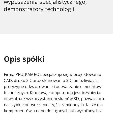
wyposażenia specjalistycznego;
demonstratory technologii.
Opis spółki
Firma PRO-KAMRO specjalizuje się w projektowaniu
CAD, druku 3D oraz skanowaniu 3D, umożliwiając
precyzyjne odwzorowanie i odtwarzanie elementów
technicznych. Kluczową kompetencją jest inżynieria
odwrotna z wykorzystaniem skanów 3D, pozwalająca
na szybkie odtworzenie części zamiennych, także dla
komponentów trudno dostępnych lub wycofanych z