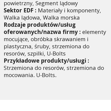
powietrzny, Segment lądowy
Sektor EDF :
Materiały i komponenty,
Walka lądowa, Walka morska
Rodzaje produktów/usług
oferowanych/nazwa firmy :
elementy
mocujące, obróbka skrawaniem i
plastyczna, śruby, strzemiona do
resorów, szpilki, U-Bolts
Przykładowe produkty/usługi :
Strzemiona do resorów, strzemiona do
mocowania. U-Bolts.