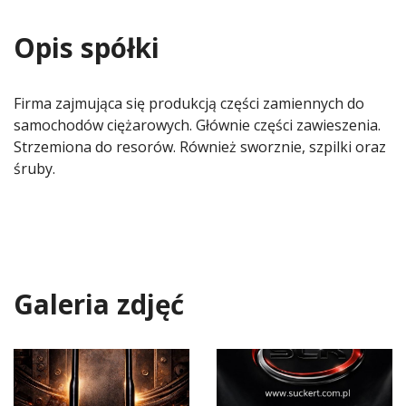
Opis spółki
Firma zajmująca się produkcją części zamiennych do
samochodów ciężarowych. Głównie części zawieszenia.
Strzemiona do resorów. Również sworznie, szpilki oraz
śruby.
Galeria zdjęć