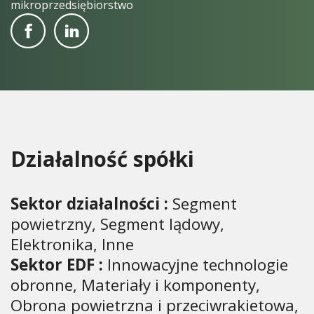
mikroprzedsiębiorstwo
Działalność spółki
Sektor działalności :
Segment
powietrzny, Segment lądowy,
Elektronika, Inne
Sektor EDF :
Innowacyjne technologie
obronne, Materiały i komponenty,
Obrona powietrzna i przeciwrakietowa,