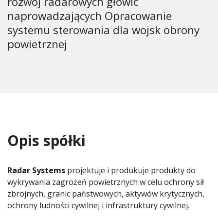
rozwój radarowych głowic
naprowadzających Opracowanie
systemu sterowania dla wojsk obrony
powietrznej
Opis spółki
Radar Systems
projektuje i produkuje produkty do
wykrywania zagrożeń powietrznych w celu ochrony sił
zbrojnych, granic państwowych, aktywów krytycznych,
ochrony ludności cywilnej i infrastruktury cywilnej.