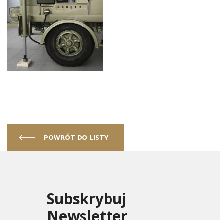
POWRÓT DO LISTY
Subskrybuj
Newsletter