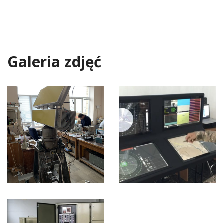
Galeria zdjęć