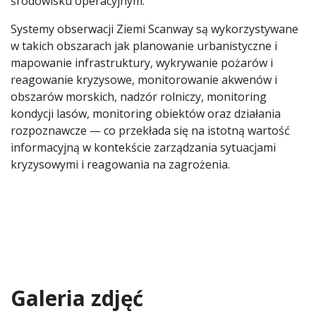
środowisku operacyjnym.
Systemy obserwacji Ziemi Scanway są wykorzystywane
w takich obszarach jak planowanie urbanistyczne i
mapowanie infrastruktury, wykrywanie pożarów i
reagowanie kryzysowe, monitorowanie akwenów i
obszarów morskich, nadzór rolniczy, monitoring
kondycji lasów, monitoring obiektów oraz działania
rozpoznawcze — co przekłada się na istotną wartość
informacyjną w kontekście zarządzania sytuacjami
kryzysowymi i reagowania na zagrożenia.
Galeria zdjęć