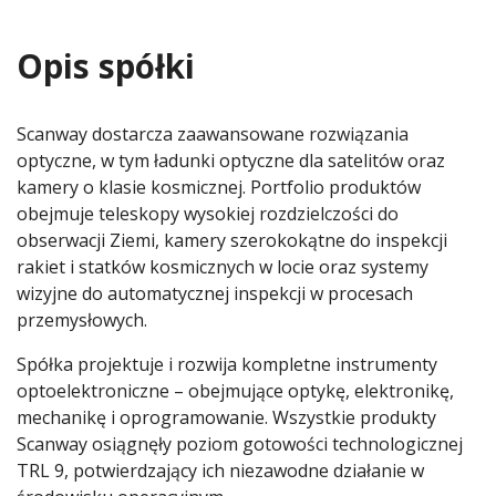
Opis spółki
Scanway dostarcza zaawansowane rozwiązania
optyczne, w tym ładunki optyczne dla satelitów oraz
kamery o klasie kosmicznej. Portfolio produktów
obejmuje teleskopy wysokiej rozdzielczości do
obserwacji Ziemi, kamery szerokokątne do inspekcji
rakiet i statków kosmicznych w locie oraz systemy
wizyjne do automatycznej inspekcji w procesach
przemysłowych.
Spółka projektuje i rozwija kompletne instrumenty
optoelektroniczne – obejmujące optykę, elektronikę,
mechanikę i oprogramowanie. Wszystkie produkty
Scanway osiągnęły poziom gotowości technologicznej
TRL 9, potwierdzający ich niezawodne działanie w