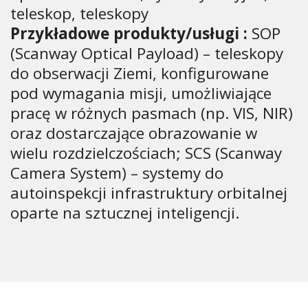
teleskop, teleskopy
Przykładowe produkty/usługi :
SOP
(Scanway Optical Payload) – teleskopy
do obserwacji Ziemi, konfigurowane
pod wymagania misji, umożliwiające
pracę w różnych pasmach (np. VIS, NIR)
oraz dostarczające obrazowanie w
wielu rozdzielczościach; SCS (Scanway
Camera System) – systemy do
autoinspekcji infrastruktury orbitalnej
oparte na sztucznej inteligencji.