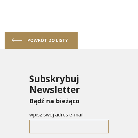
POWRÓT DO LISTY
Subskrybuj
Newsletter
Bądź na bieżąco
wpisz swój adres e-mail