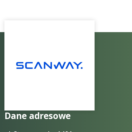
Dane adresowe