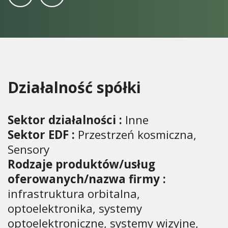
Działalność spółki
Sektor działalności :
Inne
Sektor EDF :
Przestrzeń kosmiczna,
Sensory
Rodzaje produktów/usług
oferowanych/nazwa firmy :
infrastruktura orbitalna,
optoelektronika, systemy
optoelektroniczne, systemy wizyjne,