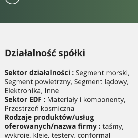
Działalność spółki
Sektor działalności :
Segment morski,
Segment powietrzny, Segment lądowy,
Elektronika, Inne
Sektor EDF :
Materiały i komponenty,
Przestrzeń kosmiczna
Rodzaje produktów/usług
oferowanych/nazwa firmy :
taśmy,
wykroje, kleje, testery, conformal