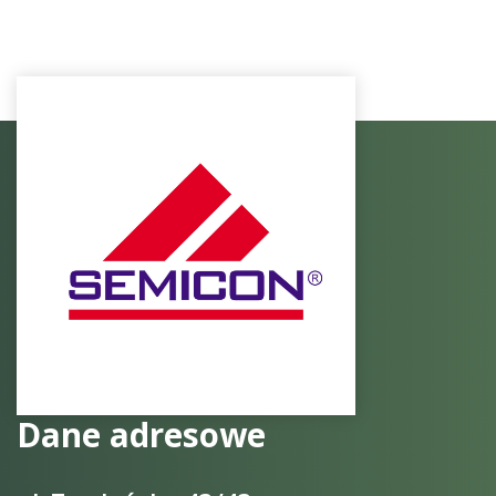
Dane adresowe