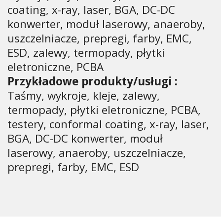
coating, x-ray, laser, BGA, DC-DC
konwerter, moduł laserowy, anaeroby,
uszczelniacze, prepregi, farby, EMC,
ESD, zalewy, termopady, płytki
eletroniczne, PCBA
Przykładowe produkty/usługi :
Taśmy, wykroje, kleje, zalewy,
termopady, płytki eletroniczne, PCBA,
testery, conformal coating, x-ray, laser,
BGA, DC-DC konwerter, moduł
laserowy, anaeroby, uszczelniacze,
prepregi, farby, EMC, ESD