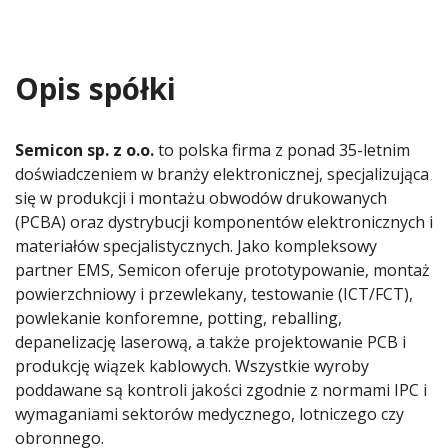
Opis spółki
Semicon sp. z o.o.
to polska firma z ponad 35-letnim
doświadczeniem w branży elektronicznej, specjalizująca
się w produkcji i montażu obwodów drukowanych
(PCBA) oraz dystrybucji komponentów elektronicznych i
materiałów specjalistycznych. Jako kompleksowy
partner EMS, Semicon oferuje prototypowanie, montaż
powierzchniowy i przewlekany, testowanie (ICT/FCT),
powlekanie konforemne, potting, reballing,
depanelizację laserową, a także projektowanie PCB i
produkcję wiązek kablowych. Wszystkie wyroby
poddawane są kontroli jakości zgodnie z normami IPC i
wymaganiami sektorów medycznego, lotniczego czy
obronnego.