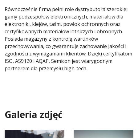
Równocześnie firma pełni rolę dystrybutora szerokiej
gamy podzespołów elektronicznych, materiałów dla
elektroniki, klejów, taśm, powłok ochronnych oraz
certyfikowanych materiałów lotniczych i obronnych.
Posiada magazyny z kontrolą warunków
przechowywania, co gwarantuje zachowanie jakości i
zgodności z wymaganiami klientów. Dzięki certyfikatom
ISO, AS9120 i AQAP, Semicon jest wiarygodnym
partnerem dla przemysłu high-tech.
Galeria zdjęć