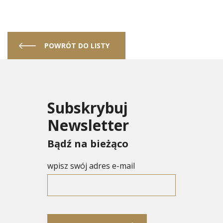
POWRÓT DO LISTY
Subskrybuj
Newsletter
Bądź na bieżąco
wpisz swój adres e-mail