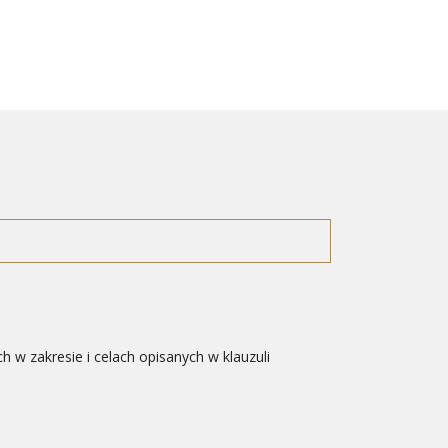
 zakresie i celach opisanych w klauzuli