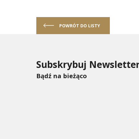
POWRÓT DO LISTY
Subskrybuj Newslette
Bądź na bieżąco