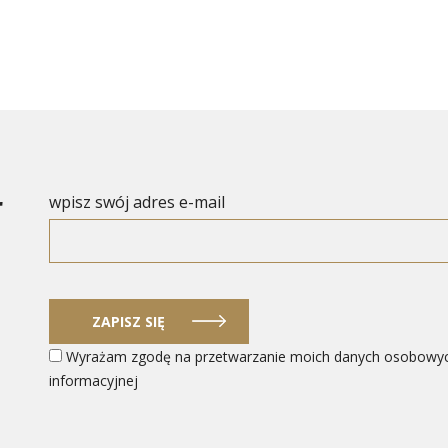
r
wpisz swój adres e-mail
ZAPISZ SIĘ
Wyrażam zgodę na przetwarzanie moich danych osobowych w
informacyjnej