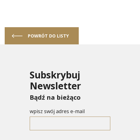
POWRÓT DO LISTY
Subskrybuj
Newsletter
Bądź na bieżąco
wpisz swój adres e-mail