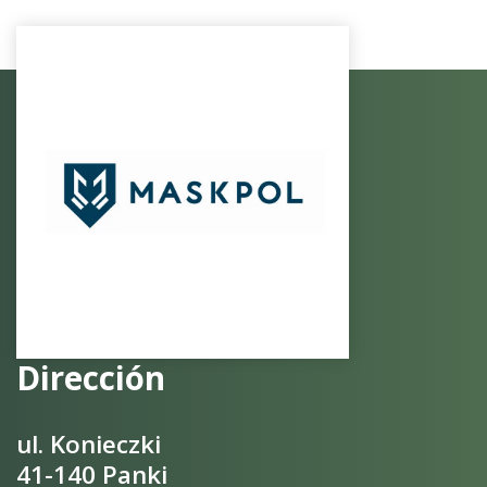
Dirección
ul. Konieczki
41-140 Panki