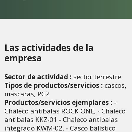
Las actividades de la
empresa
Sector de actividad :
sector terrestre
Tipos de productos/servicios :
cascos,
máscaras, PGZ
Productos/servicios ejemplares :
-
Chaleco antibalas ROCK ONE, - Chaleco
antibalas KKZ-01 - Chaleco antibalas
integrado KWM-02, - Casco balístico