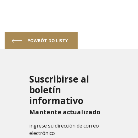
POWRÓT DO LISTY
Suscribirse al
boletín
informativo
Mantente actualizado
ingrese su dirección de correo
electrónico