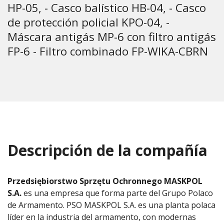
HP-05, - Casco balístico HB-04, - Casco
de protección policial KPO-04, -
Máscara antigás MP-6 con filtro antigás
FP-6 - Filtro combinado FP-WIKA-CBRN
Descripción de la compañía
Przedsiębiorstwo Sprzętu Ochronnego MASKPOL
S.A.
es una empresa que forma parte del Grupo Polaco
de Armamento. PSO MASKPOL S.A. es una planta polaca
líder en la industria del armamento, con modernas