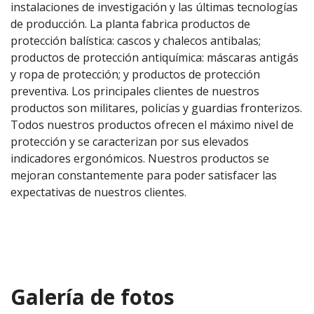
instalaciones de investigación y las últimas tecnologías
de producción. La planta fabrica productos de
protección balística: cascos y chalecos antibalas;
productos de protección antiquímica: máscaras antigás
y ropa de protección; y productos de protección
preventiva. Los principales clientes de nuestros
productos son militares, policías y guardias fronterizos.
Todos nuestros productos ofrecen el máximo nivel de
protección y se caracterizan por sus elevados
indicadores ergonómicos. Nuestros productos se
mejoran constantemente para poder satisfacer las
expectativas de nuestros clientes.
Galería de fotos