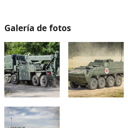
Galería de fotos