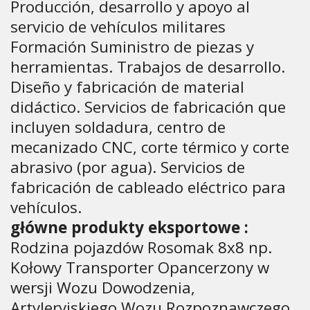
Producción, desarrollo y apoyo al
servicio de vehículos militares
Formación Suministro de piezas y
herramientas. Trabajos de desarrollo.
Diseño y fabricación de material
didáctico. Servicios de fabricación que
incluyen soldadura, centro de
mecanizado CNC, corte térmico y corte
abrasivo (por agua). Servicios de
fabricación de cableado eléctrico para
vehículos.
główne produkty eksportowe :
Rodzina pojazdów Rosomak 8x8 np.
Kołowy Transporter Opancerzony w
wersji Wozu Dowodzenia,
Artyleryjskiego Wozu Rozpoznawczego,