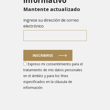
informativo
Mantente actualizado
ingrese su dirección de correo
electrónico
INSCRIBIRSE
Expreso mi consentimiento para el
tratamiento de mis datos personales
en el ámbito y para los fines
especificados en la cláusula de
información