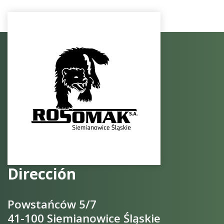
Dirección
Powstańców 5/7
41-100 Siemianowice Śląskie