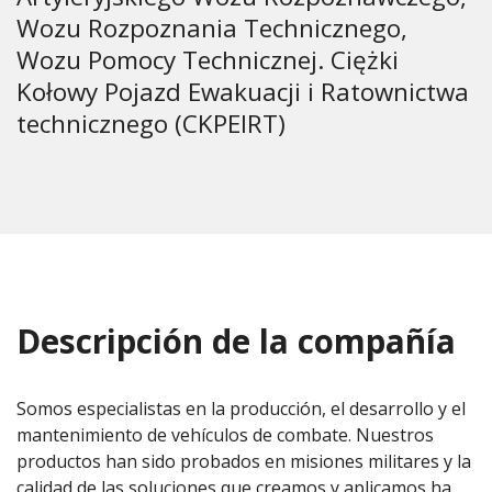
Wozu Rozpoznania Technicznego,
Wozu Pomocy Technicznej. Ciężki
Kołowy Pojazd Ewakuacji i Ratownictwa
technicznego (CKPEIRT)
Descripción de la compañía
Somos especialistas en la producción, el desarrollo y el
mantenimiento de vehículos de combate. Nuestros
productos han sido probados en misiones militares y la
calidad de las soluciones que creamos y aplicamos ha