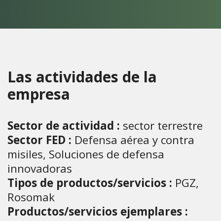
Las actividades de la
empresa
Sector de actividad :
sector terrestre
Sector FED :
Defensa aérea y contra
misiles, Soluciones de defensa
innovadoras
Tipos de productos/servicios :
PGZ,
Rosomak
Productos/servicios ejemplares :