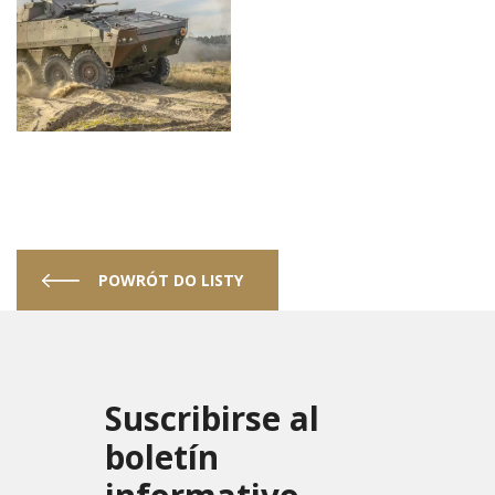
POWRÓT DO LISTY
Suscribirse al
boletín