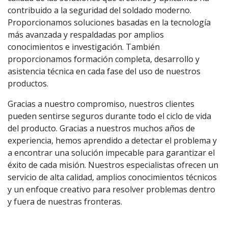
contribuido a la seguridad del soldado moderno.
Proporcionamos soluciones basadas en la tecnología
más avanzada y respaldadas por amplios
conocimientos e investigación. También
proporcionamos formación completa, desarrollo y
asistencia técnica en cada fase del uso de nuestros
productos.
Gracias a nuestro compromiso, nuestros clientes
pueden sentirse seguros durante todo el ciclo de vida
del producto. Gracias a nuestros muchos años de
experiencia, hemos aprendido a detectar el problema y
a encontrar una solución impecable para garantizar el
éxito de cada misión. Nuestros especialistas ofrecen un
servicio de alta calidad, amplios conocimientos técnicos
y un enfoque creativo para resolver problemas dentro
y fuera de nuestras fronteras.