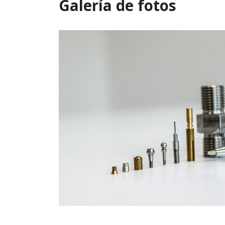
Galería de fotos