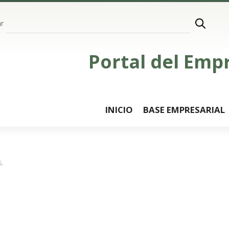
r
Portal del Emp
INICIO
BASE EMPRESARIAL
.