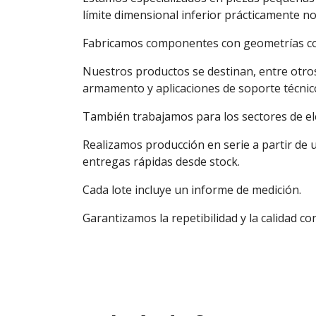
límite dimensional inferior prácticamente no
Fabricamos componentes con geometrías comp
Nuestros productos se destinan, entre otro
armamento y aplicaciones de soporte técnic
También trabajamos para los sectores de ele
Realizamos producción en serie a partir de 
entregas rápidas desde stock.
Cada lote incluye un informe de medición.
Garantizamos la repetibilidad y la calidad co