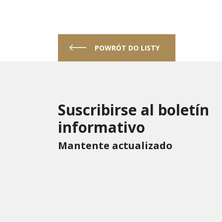
POWRÓT DO LISTY
Suscribirse al boletín
informativo
Mantente actualizado