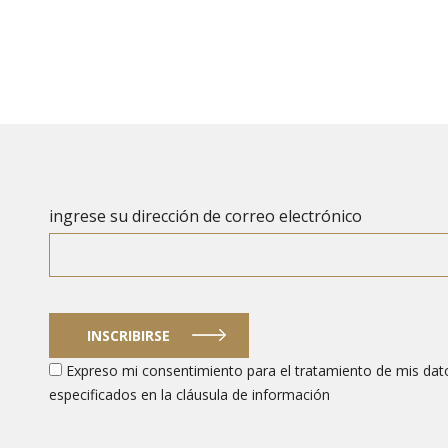
ingrese su dirección de correo electrónico
INSCRIBIRSE
Expreso mi consentimiento para el tratamiento de mis dato
especificados en la cláusula de información