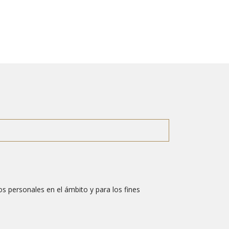
s personales en el ámbito y para los fines