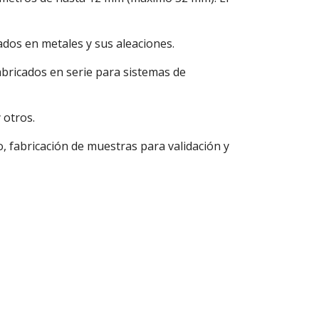
dos en metales y sus aleaciones.
bricados en serie para sistemas de
 otros.
, fabricación de muestras para validación y