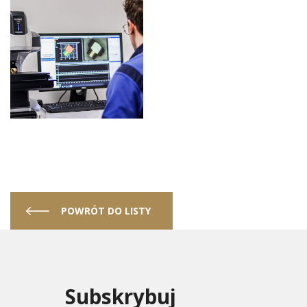
POWRÓT DO LISTY
Subskrybuj