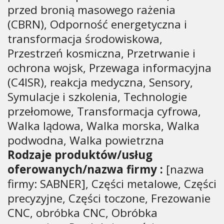
przed bronią masowego rażenia
(CBRN), Odporność energetyczna i
transformacja środowiskowa,
Przestrzeń kosmiczna, Przetrwanie i
ochrona wojsk, Przewaga informacyjna
(C4ISR), reakcja medyczna, Sensory,
Symulacje i szkolenia, Technologie
przełomowe, Transformacja cyfrowa,
Walka lądowa, Walka morska, Walka
podwodna, Walka powietrzna
Rodzaje produktów/usług
oferowanych/nazwa firmy :
[nazwa
firmy: SABNER], Części metalowe, Części
precyzyjne, Części toczone, Frezowanie
CNC, obróbka CNC, Obróbka