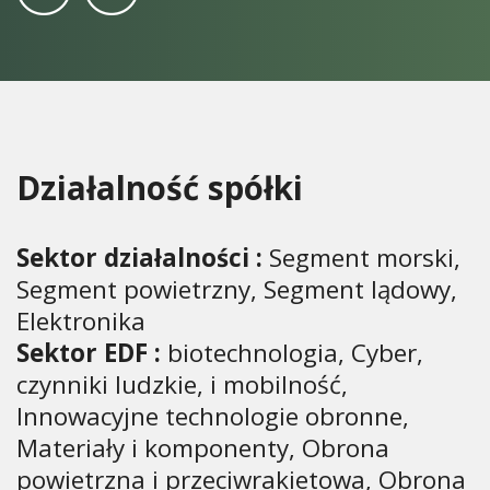
Działalność spółki
Sektor działalności :
Segment morski,
Segment powietrzny, Segment lądowy,
Elektronika
Sektor EDF :
biotechnologia, Cyber,
czynniki ludzkie, i mobilność,
Innowacyjne technologie obronne,
Materiały i komponenty, Obrona
powietrzna i przeciwrakietowa, Obrona