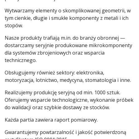
Wytwarzamy elementy o skomplikowanej geometrii, w
tym cienkie, długie i smukłe komponenty z metali i ich
stopów.
Nasze produkty trafiają m.in. do branży obronnej —
dostarczamy seryjnie produkowane mikrokomponenty
dla systemów zbrojeniowych oraz wsparcia
technicznego.
Obsługujemy również sektory: elektronika,
motoryzacja, lotnictwo, medycyna, stomatologia i inne.
Realizujemy produkcję seryjną od min. 1000 sztuk.
Oferujemy wsparcie technologiczne, wykonanie próbek
do walidacji oraz szybkie dostawy ze stocków.
Każda partia zawiera raport pomiarowy.
Gwarantujemy powtarzalność i jakość potwierdzoną