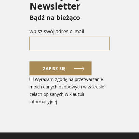
Newsletter
Bądź na bieżąco
wpisz swój adres e-mail
ZAPISZ SIĘ
Wyrażam zgodę na przetwarzanie
moich danych osobowych w zakresie i
celach opisanych w klauzuli
informacyjnej