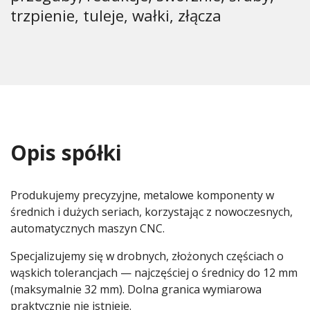
trzpienie, tuleje, wałki, złącza
Opis spółki
Produkujemy precyzyjne, metalowe komponenty w
średnich i dużych seriach, korzystając z nowoczesnych,
automatycznych maszyn CNC.
Specjalizujemy się w drobnych, złożonych częściach o
wąskich tolerancjach — najczęściej o średnicy do 12 mm
(maksymalnie 32 mm). Dolna granica wymiarowa
praktycznie nie istnieje.