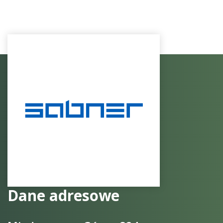
Dane adresowe