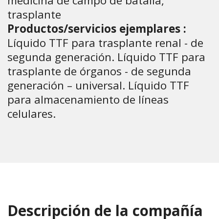
medicina de campo de batalla,
trasplante
Productos/servicios ejemplares :
Líquido TTF para trasplante renal - de
segunda generación. Líquido TTF para
trasplante de órganos - de segunda
generación – universal. Líquido TTF
para almacenamiento de líneas
celulares.
Descripción de la compañía