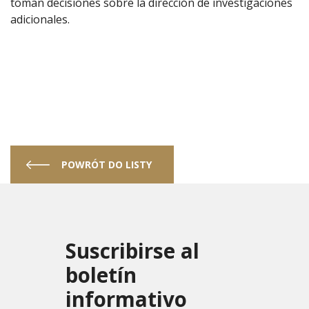
toman decisiones sobre la dirección de investigaciones
adicionales.
POWRÓT DO LISTY
Suscribirse al
boletín
informativo