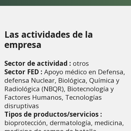
Las actividades de la
empresa
Sector de actividad :
otros
Sector FED :
Apoyo médico en Defensa,
defensa Nuclear, Biológica, Química y
Radiológica (NBQR), Biotecnología y
Factores Humanos, Tecnologías
disruptivas
Tipos de productos/servicios :
bioprotección, dermatología, medicina,