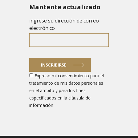
Mantente actualizado
ingrese su dirección de correo
electrónico
INSCRIBIRSE
Expreso mi consentimiento para el
tratamiento de mis datos personales
en el ámbito y para los fines
especificados en la cláusula de
información