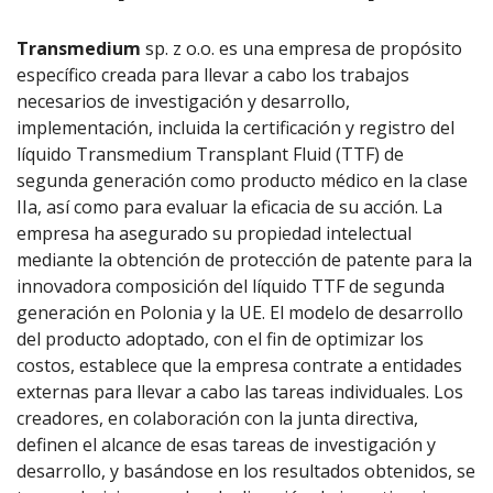
Transmedium
sp. z o.o. es una empresa de propósito
específico creada para llevar a cabo los trabajos
necesarios de investigación y desarrollo,
implementación, incluida la certificación y registro del
líquido Transmedium Transplant Fluid (TTF) de
segunda generación como producto médico en la clase
IIa, así como para evaluar la eficacia de su acción. La
empresa ha asegurado su propiedad intelectual
mediante la obtención de protección de patente para la
innovadora composición del líquido TTF de segunda
generación en Polonia y la UE. El modelo de desarrollo
del producto adoptado, con el fin de optimizar los
costos, establece que la empresa contrate a entidades
externas para llevar a cabo las tareas individuales. Los
creadores, en colaboración con la junta directiva,
definen el alcance de esas tareas de investigación y
desarrollo, y basándose en los resultados obtenidos, se