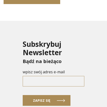
Subskrybuj
Newsletter
Bądź na bieżąco
wpisz swój adres e-mail
ZAPISZ SIĘ