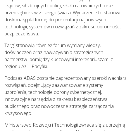
rządów, sił zbrojnych, policji, służb ratowniczych oraz
przedsiębiorstw z całego świata. Wydarzenie to stanowi
doskonałą platformę do prezentacji najnowszych
technologii, systemów i rozwiązań z zakresu obronności,
bezpieczeństwa.
Targi stanowią również forum wymiany wiedzy,
doświadczeń oraz nawiązywania strategicznych
partnerstw pomiędzy kluczowymi interesariuszami z
regionu Azji i Pacyfiku.
Podczas ADAS zostanie zaprezentowany szeroki wachlarz
rozwiązań, obejmujący zaawansowane systemy
uzbrojenia, technologie obrony cybernetycznej,
innowacyjne narzędzia z zakresu bezpieczeństwa
publicznego oraz nowoczesne strategie zarządzania
kryzysowego.
Ministerstwo Rozwoju i Technologii zwraca się z uprzejmą