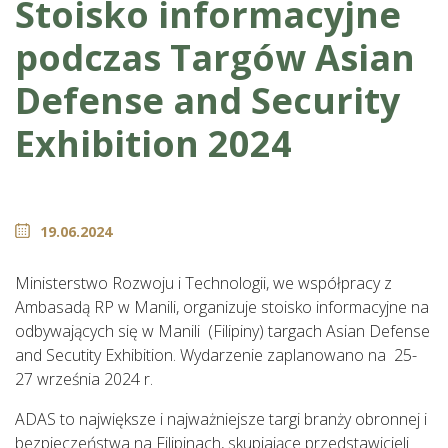
Stoisko informacyjne
podczas Targów Asian
Defense and Security
Exhibition 2024
19.06.2024
Ministerstwo Rozwoju i Technologii, we współpracy z
Ambasadą RP w Manili, organizuje stoisko informacyjne na
odbywających się w Manili (Filipiny) targach Asian Defense
and Secutity Exhibition. Wydarzenie zaplanowano na 25-
27 września 2024 r.
ADAS to największe i najważniejsze targi branży obronnej i
bezpieczeństwa na Filipinach, skupiające przedstawicieli