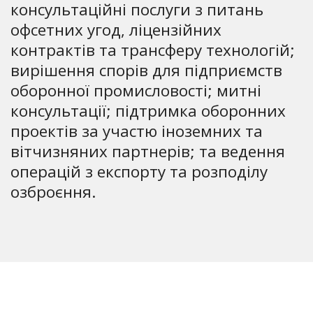
консультаційні послуги з питань
офсетних угод, ліцензійних
контрактів та трансферу технологій;
вирішення спорів для підприємств
оборонної промисловості; митні
консультації; підтримка оборонних
проектів за участю іноземних та
вітчизняних партнерів; та ведення
операцій з експорту та розподілу
озброєння.