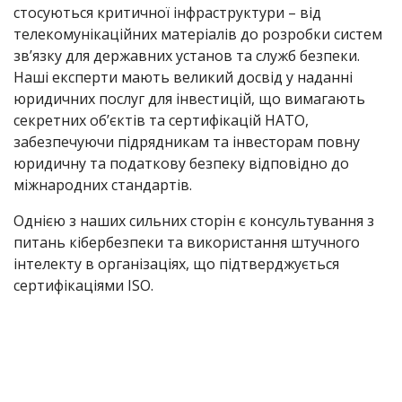
стосуються критичної інфраструктури – від
телекомунікаційних матеріалів до розробки систем
зв’язку для державних установ та служб безпеки.
Наші експерти мають великий досвід у наданні
юридичних послуг для інвестицій, що вимагають
секретних об’єктів та сертифікацій НАТО,
забезпечуючи підрядникам та інвесторам повну
юридичну та податкову безпеку відповідно до
міжнародних стандартів.
Однією з наших сильних сторін є консультування з
питань кібербезпеки та використання штучного
інтелекту в організаціях, що підтверджується
сертифікаціями ISO.