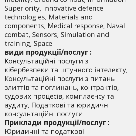
Superiority, Innovative defence
technologies, Materials and
components, Medical response, Naval
combat, Sensors, Simulation and
training, Space
види продукції/послуг :
Консультаційні послуги з
кібербезпеки та штучного інтелекту,
Консультаційні послуги з питань
злиттів та поглинань, контрактів,
судових процесів, комплаєнсу та
аудиту, Податкові та юридичні
консультаційні послуги
Приклади продукції/послуг :
Юридичні та податкові