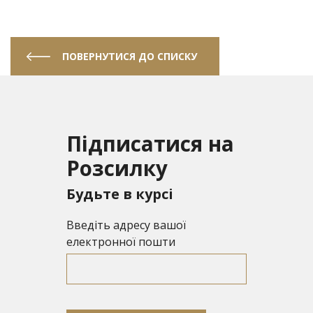
ПОВЕРНУТИСЯ ДО СПИСКУ
Підписатися на
Розсилку
Будьте в курсі
Введіть адресу вашої
електронної пошти