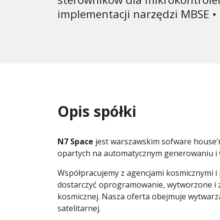
implementacji narzędzi MBSE • 
Opis spółki
N7 Space
jest warszawskim sofware house’
opartych na automatycznym generowaniu i 
Współpracujemy z agencjami kosmicznymi i 
dostarczyć oprogramowanie, wytworzone i zw
kosmicznej. Nasza oferta obejmuje wytwar
satelitarnej.