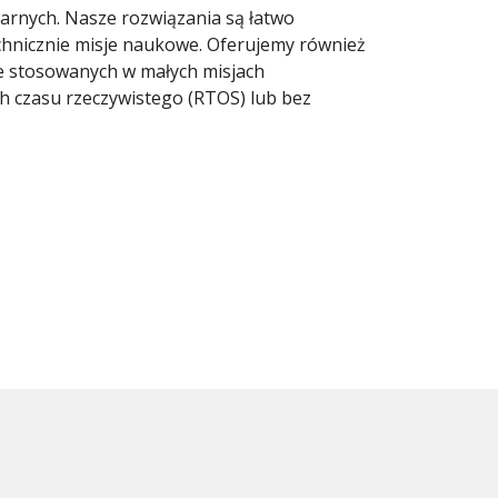
rnych. Nasze rozwiązania są łatwo
echnicznie misje naukowe. Oferujemy również
 stosowanych w małych misjach
h czasu rzeczywistego (RTOS) lub bez